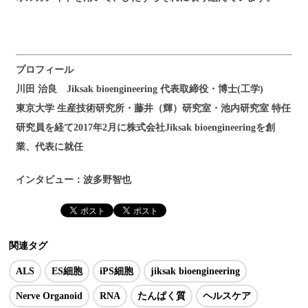
プロフィール
川田 治良 Jiksak bioengineering 代表取締役・博士(工学)
東京大学 生産技術研究所・藤井（輝）研究室・池内研究室 特任
研究員を経て2017年2月に株式会社Jiksak bioengineeringを創
業、代表に就任
インタビュー：波多野智也
関連タグ
ALS
ES細胞
iPS細胞
jiksak bioengineering
Nerve Organoid
RNA
たんぱく質
ヘルスケア