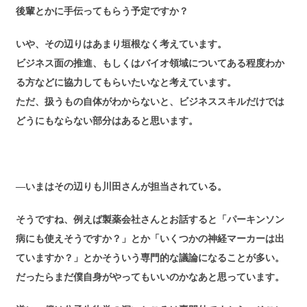
後輩とかに手伝ってもらう予定ですか？
いや、その辺りはあまり垣根なく考えています。
ビジネス面の推進、もしくはバイオ領域についてある程度わか
る方などに協力してもらいたいなと考えています。
ただ、扱うもの自体がわからないと、ビジネススキルだけでは
どうにもならない部分はあると思います。
―いまはその辺りも川田さんが担当されている。
そうですね、例えば製薬会社さんとお話すると「パーキンソン
病にも使えそうですか？」とか「いくつかの神経マーカーは出
ていますか？」とかそういう専門的な議論になることが多い。
だったらまだ僕自身がやってもいいのかなあと思っています。