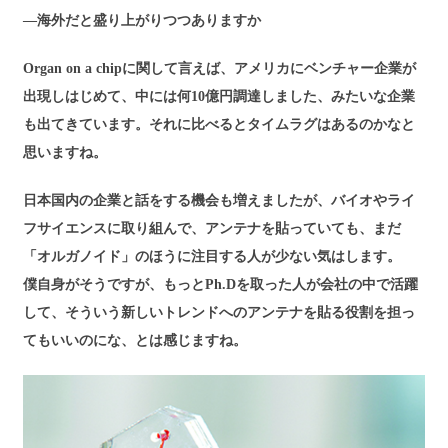
―海外だと盛り上がりつつありますか
Organ on a chipに関して言えば、アメリカにベンチャー企業が
出現しはじめて、中には何10億円調達しました、みたいな企業
も出てきています。それに比べるとタイムラグはあるのかなと
思いますね。
日本国内の企業と話をする機会も増えましたが、バイオやライ
フサイエンスに取り組んで、アンテナを貼っていても、まだ
「オルガノイド」のほうに注目する人が少ない気はします。
僕自身がそうですが、もっとPh.Dを取った人が会社の中で活躍
して、そういう新しいトレンドへのアンテナを貼る役割を担っ
てもいいのにな、とは感じますね。