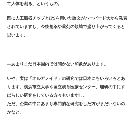
て人体を創る」というもの。
既に人工臓器チップとiPSを用いた論文がハーバード大から発表
されていますし、今後創薬や薬剤の領域で盛り上がってくると
思います。
―あまりまだ日本国内では聞かない印象があります。
いや、実は「オルガノイド」の研究では日本にもいろいろとあ
ります、横浜市立大学や国立成育医療センター、理研の中にす
ばらしい研究をしている方々もいますし。
ただ、企業の中にあまり専門的な研究をした方がまだいないの
かなと。