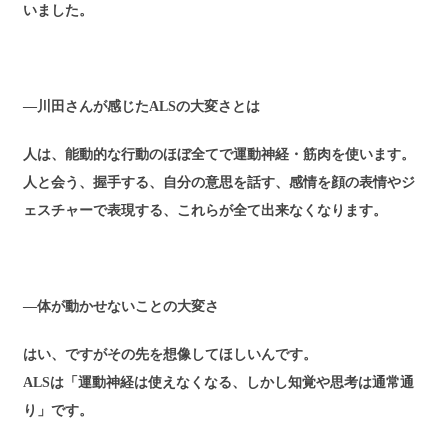
いました。
―川田さんが感じたALSの大変さとは
人は、能動的な行動のほぼ全てで運動神経・筋肉を使います。
人と会う、握手する、自分の意思を話す、感情を顔の表情やジ
ェスチャーで表現する、これらが全て出来なくなります。
―体が動かせないことの大変さ
はい、ですがその先を想像してほしいんです。
ALSは「運動神経は使えなくなる、しかし知覚や思考は通常通
り」です。