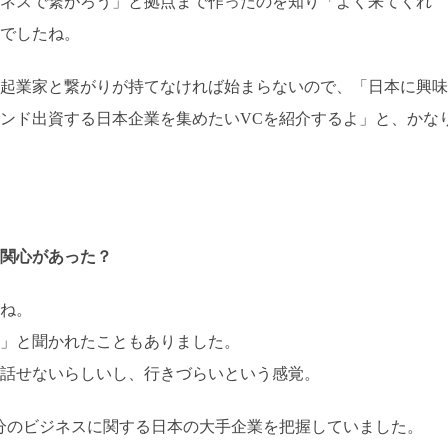
ネスで繋がろう」と拠点まで作ったのを知り「よく来てくれ
でしたね。
起業家と繋がりが持てなければ始まらないので、「日本に興味
ンド出資する日本企業を集めたいVCを紹介するよ」と、かな
関心があった？
ね。
」と聞かれたこともありました。
話せないらしいし、行きづらいという感覚。
分のビジネスに関する日本の大手企業を把握していました。