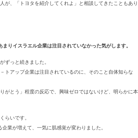
人が、「トヨタを紹介してくれよ」と相談してきたこともあり
でもあまりイスラエル企業は注目されていなかった気がします。
がずっと続きました。
－トアップ企業は注目されているのに、そのこと自体知らな
りがとう」程度の反応で、興味ゼロではないけど、明らかに本
くらいです。
る企業が増えて、一気に肌感覚が変わりました。