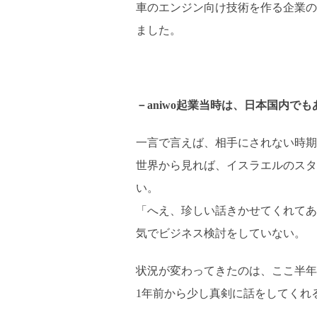
車のエンジン向け技術を作る企業の
ました。
－aniwo起業当時は、日本国内
一言で言えば、相手にされない時期
世界から見れば、イスラエルのスタ
い。
「へえ、珍しい話きかせてくれてあ
気でビジネス検討をしていない。
状況が変わってきたのは、ここ半年
1年前から少し真剣に話をしてくれ