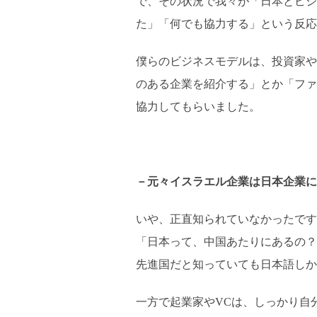
で、その状況で我々が「日本とビジ
た」「何でも協力する」という反応
僕らのビジネスモデルは、投資家や
のある企業を紹介する」とか「ファ
協力してもらいました。
－元々イスラエル企業は日本企業に
いや、正直知られていなかったです
「日本って、中国あたりにあるの？
先進国だと知っていても日本語しか
一方で起業家やVCは、しっかり自