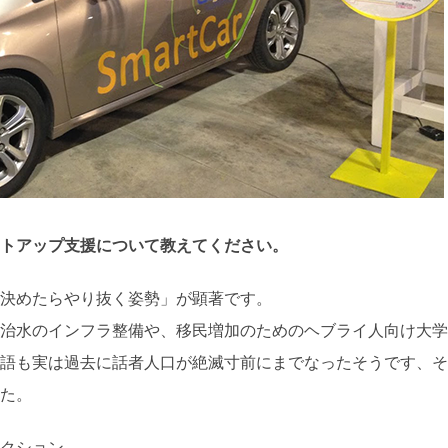
トアップ支援について教えてください。
決めたらやり抜く姿勢」が顕著です。
治水のインフラ整備や、移民増加のためのヘブライ人向け大学
語も実は過去に話者人口が絶滅寸前にまでなったそうです、そ
た。
クション。