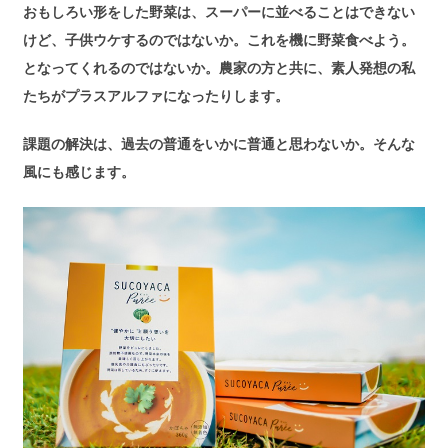
おもしろい形をした野菜は、スーパーに並べることはできない
けど、子供ウケするのではないか。これを機に野菜食べよう。
となってくれるのではないか。農家の方と共に、素人発想の私
たちがプラスアルファになったりします。
課題の解決は、過去の普通をいかに普通と思わないか。そんな
風にも感じます。