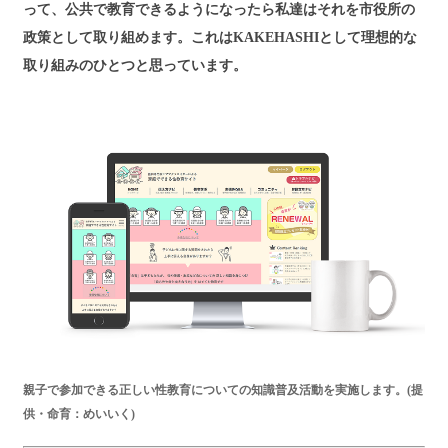
って、公共で教育できるようになったら私達はそれを市役所の
政策として取り組めます。これはKAKEHASHIとして理想的な
取り組みのひとつと思っています。
親子で参加できる正しい性教育についての知識普及活動を実施します。(提
供・命育：めいいく)