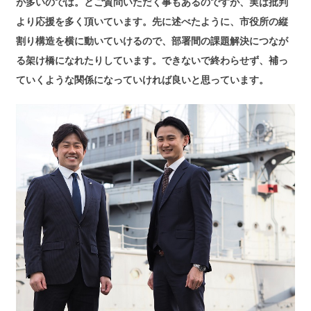
が多いのでは。とご質問いただく事もあるのですが、実は批判
より応援を多く頂いています。先に述べたように、市役所の縦
割り構造を横に動いていけるので、部署間の課題解決につなが
る架け橋になれたりしています。できないで終わらせず、補っ
ていくような関係になっていければ良いと思っています。