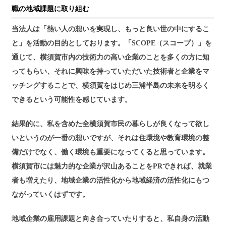
職の地域課題に取り組む
当法人は「熱い人の想いを実現し、もっと良い世の中にするこ
と」を活動の目的としております。「SCOPE（スコープ）」を
通じて、横須賀市内の技術力の高い企業のことを多くの方に知
ってもらい、それに興味を持っていただいた技術者と企業をマ
ッチングすることで、横須賀をはじめ三浦半島の未来を明るく
できるという可能性を感じています。
結果的に、私を含めた全横須賀市民の暮らしが良くなって欲し
いというのが一番の想いですが、それは住環境や教育環境の整
備だけでなく、働く環境も重要になってくると思っています。
横須賀市には魅力的な企業が沢山あることをPRできれば、就業
者も増えたり、地域企業の活性化から地域経済の活性化にもつ
ながっていくはずです。
地域企業の雇用課題と向き合っていたりすると、私自身の活動