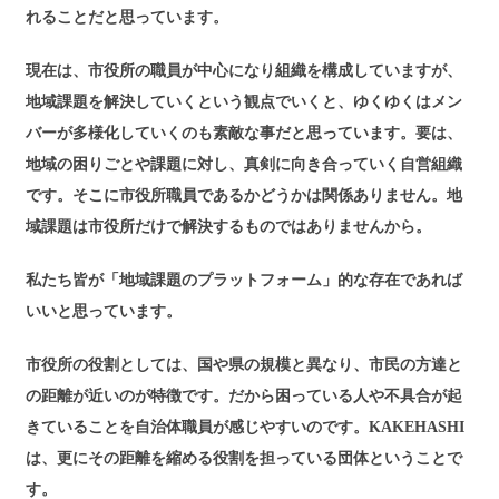
れることだと思っています。
現在は、市役所の職員が中心になり組織を構成していますが、
地域課題を解決していくという観点でいくと、ゆくゆくはメン
バーが多様化していくのも素敵な事だと思っています。要は、
地域の困りごとや課題に対し、真剣に向き合っていく自営組織
です。そこに市役所職員であるかどうかは関係ありません。地
域課題は市役所だけで解決するものではありませんから。
私たち皆が「地域課題のプラットフォーム」的な存在であれば
いいと思っています。
市役所の役割としては、国や県の規模と異なり、市民の方達と
の距離が近いのが特徴です。だから困っている人や不具合が起
きていることを自治体職員が感じやすいのです。KAKEHASHI
は、更にその距離を縮める役割を担っている団体ということで
す。