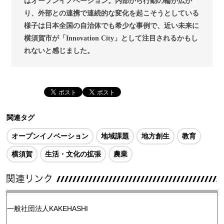
はオープンイノベーション。内部から行動の輪が広が
り、外部との連携で連続的な変化を起こそうとしている
様子は日本全国の自治体でも希少な事例で、近い未来に
横須賀市が「Innovation City」として注目されるかもし
れないと感じました。
関連タグ
オープンイノベーション
地域課題
地方創生
教育
横須賀
生活・文化の拡張
農業
一般社団法人KAKEHASHI