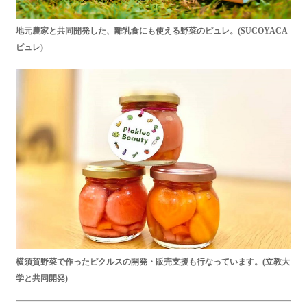
地元農家と共同開発した、離乳食にも使える野菜のピュレ。(SUCOYACA
ピュレ)
横須賀野菜で作ったピクルスの開発・販売支援も行なっています。(立教大
学と共同開発)