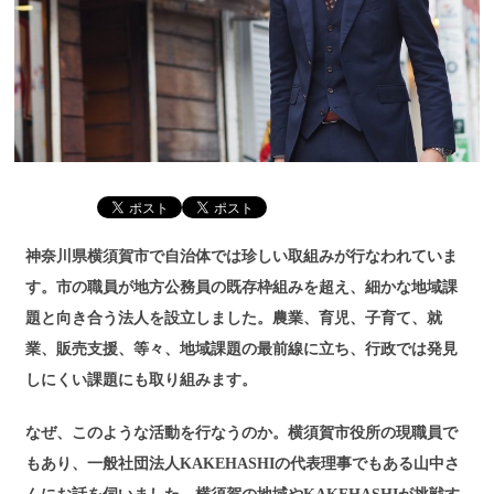
神奈川県横須賀市で自治体では珍しい取組みが行なわれていま
す。市の職員が地方公務員の既存枠組みを超え、細かな地域課
題と向き合う法人を設立しました。農業、育児、子育て、就
業、販売支援、等々、地域課題の最前線に立ち、行政では発見
しにくい課題にも取り組みます。
なぜ、このような活動を行なうのか。横須賀市役所の現職員で
もあり、一般社団法人KAKEHASHIの代表理事でもある山中さ