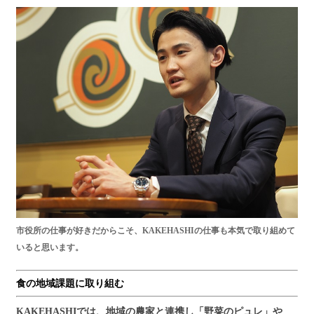
市役所の仕事が好きだからこそ、KAKEHASHIの仕事も本気で取り組めて
いると思います。
食の地域課題に取り組む
KAKEHASHIでは、地域の農家と連携し「野菜のピュレ」や