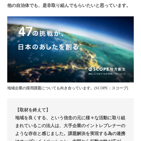
他の自治体でも、是非取り組んでもらいたいと思っています。
地域企業の採用課題についても向き合っています。(SCOPE：スコープ)
【取材を終えて】
地域を良くする、という信念の元に様々な活動に取り組
まれているこの法人は、大手企業のイントレプレナーの
ような存在と感じました。課題解決を実現する為の連携