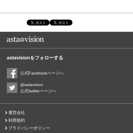
astavisionをフォローする
公式Facebookページへ
@astavision
公式twitterページへ
運営会社
利用規約
プライバシーポリシー