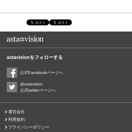
astavisionをフォローする
公式Facebookページへ
@astavision
公式twitterページへ
運営会社
利用規約
プライバシーポリシー