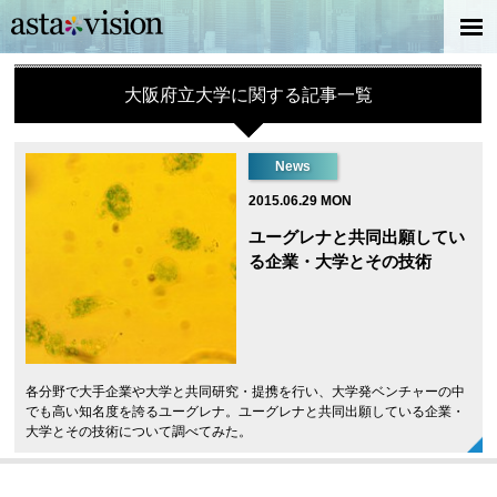
大阪府立大学に関する記事一覧
News
2015.06.29 MON
ユーグレナと共同出願してい
る企業・大学とその技術
各分野で大手企業や大学と共同研究・提携を行い、大学発ベンチャーの中
でも高い知名度を誇るユーグレナ。ユーグレナと共同出願している企業・
大学とその技術について調べてみた。