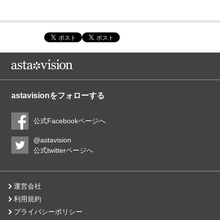
astavisionをフォローする
公式Facebookページへ
@astavision
公式twitterページへ
運営会社
利用規約
プライバシーポリシー