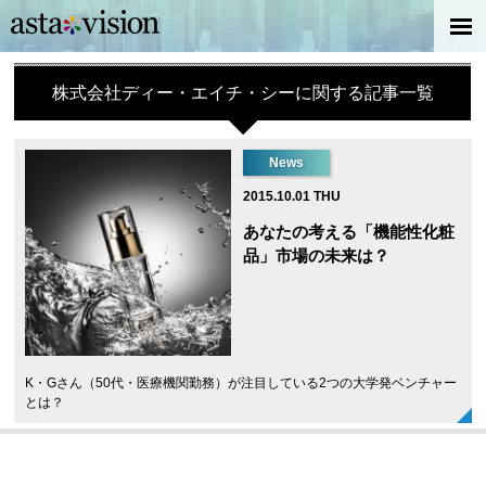
株式会社ディー・エイチ・シーに関する記事一覧
News
2015.10.01 THU
あなたの考える「機能性化粧
品」市場の未来は？
K・Gさん（50代・医療機関勤務）が注目している2つの大学発ベンチャー
とは？