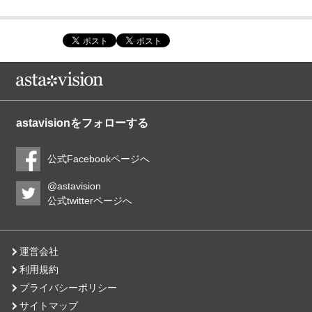
astavisionをフォローする
公式Facebookページへ
@astavision
公式twitterページへ
運営会社
利用規約
プライバシーポリシー
サイトマップ