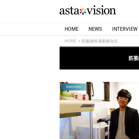
HOME
NEWS
INTERVIEW
HOME
筋萎縮性側索硬化症
筋萎
Interview