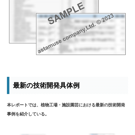
主要企業のロングリストはこちら
最新の技術開発具体例
本レポートでは、植物工場・施設園芸における最新の技術開発
事例を紹介している。