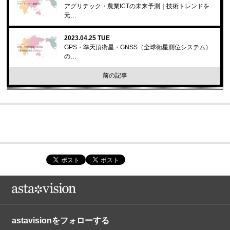
アグリテック・農業ICTの未来予測｜技術トレンドを
元…
2023.04.25 TUE
GPS・準天頂衛星・GNSS（全球衛星測位システム）
の…
前の記事
astavisionをフォローする