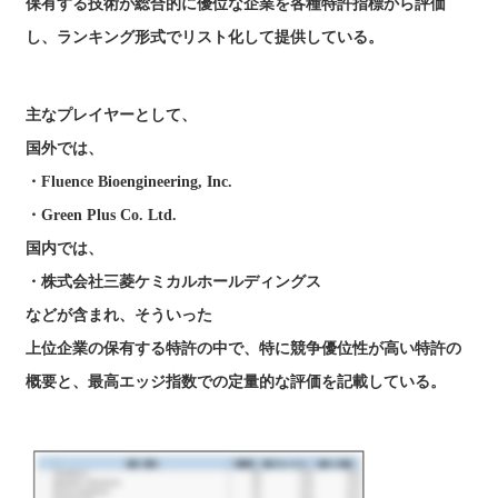
保有する技術が総合的に優位な企業を各種特許指標から評価
し、ランキング形式でリスト化して提供している。
主なプレイヤーとして、
国外では、
・Fluence Bioengineering, Inc.
・Green Plus Co. Ltd.
国内では、
・株式会社三菱ケミカルホールディングス
などが含まれ、そういった
上位企業の保有する特許の中で、特に競争優位性が高い特許の
概要と、最高エッジ指数での定量的な評価を記載している。