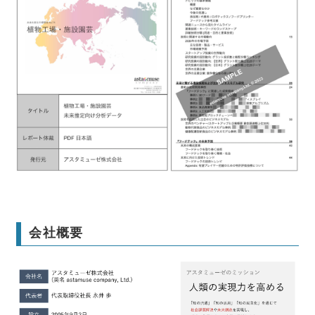
本レポートの詳細はこちら
会社概要