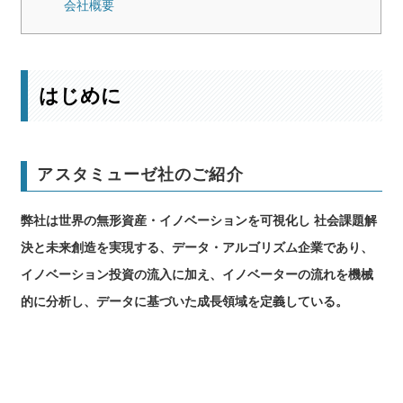
会社概要
はじめに
アスタミューゼ社のご紹介
弊社は世界の無形資産・イノベーションを可視化し 社会課題解
決と未来創造を実現する、データ・アルゴリズム企業であり、
イノベーション投資の流入に加え、イノベーターの流れを機械
的に分析し、データに基づいた成⻑領域を定義している。