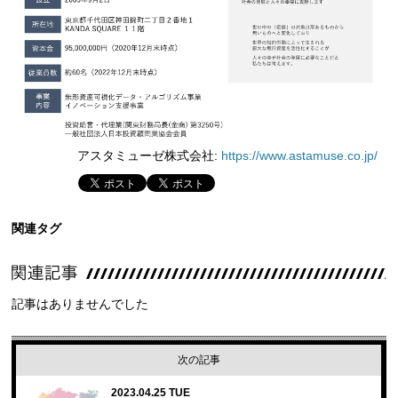
アスタミューゼ株式会社:
https://www.astamuse.co.jp/
関連タグ
記事はありませんでした
次の記事
2023.04.25 TUE