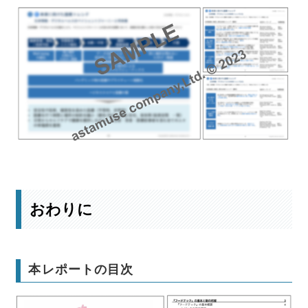
詳細な未来予測はこちら
おわりに
本レポートの目次