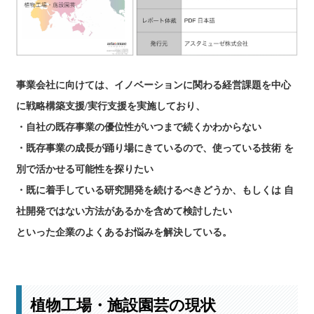
本レポートの詳細はこちら
事業会社に向けては、イノベーションに関わる経営課題を中心
に戦略構築支援/実行支援を実施しており、
・自社の既存事業の優位性がいつまで続くかわからない
・既存事業の成長が踊り場にきているので、使っている技術 を
別で活かせる可能性を探りたい
・既に着手している研究開発を続けるべきどうか、もしくは 自
社開発ではない方法があるかを含めて検討したい
といった企業のよくあるお悩みを解決している。
植物工場・施設園芸の現状