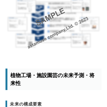
最新の開発事例はこちら
植物工場・施設園芸の未来予測・将
来性
未来の構成要素