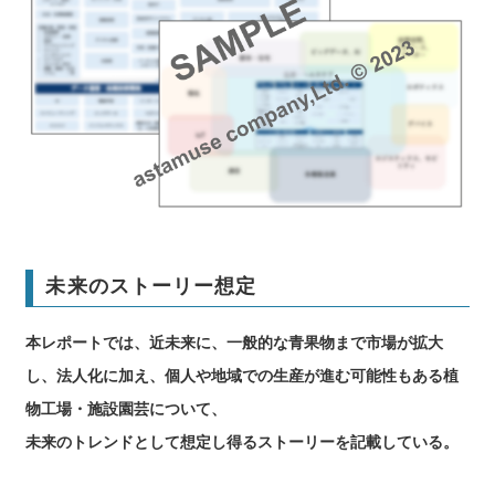
未来のストーリー想定
本レポートでは、近未来に、一般的な青果物まで市場が拡大
し、法人化に加え、個人や地域での生産が進む可能性もある植
物工場・施設園芸について、
未来のトレンドとして想定し得るストーリーを記載している。