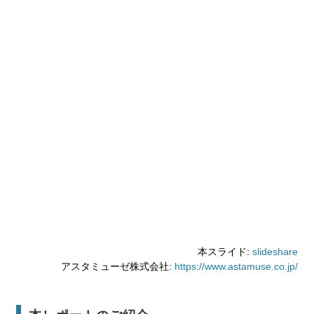
本スライド:
slideshare
アスタミューゼ株式会社:
https://www.astamuse.co.jp/