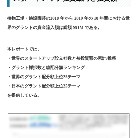
植物工場・施設園芸の2010 年から 2019 年の 10 年間における世
界のグラントの資金流入額は総額 $91M である。
本レポートでは、
・世界のスタートアップ設立社数と被投資額の累計/推移
・グラント採択数と総配分額ランキング
・世界のグラント配分額上位25テーマ
・日本のグラント配分額上位25テーマ
を提供している。