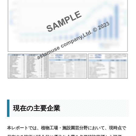
最新の投資動向はこちら
現在の主要企業
本レポートでは、植物工場・施設園芸分野において、現時点で