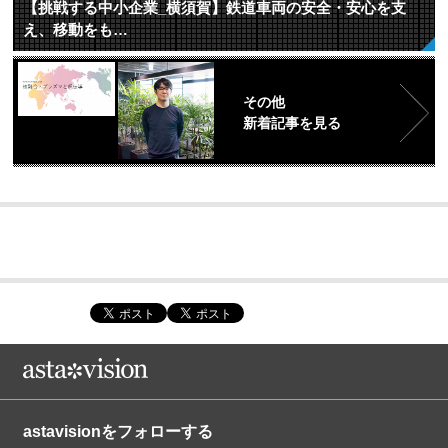
【挑戦する中小企業_横須賀】鉄道車両の安全・安心を支
え、移動をも…
その他
新着記事を見る
astavisionをフォローする