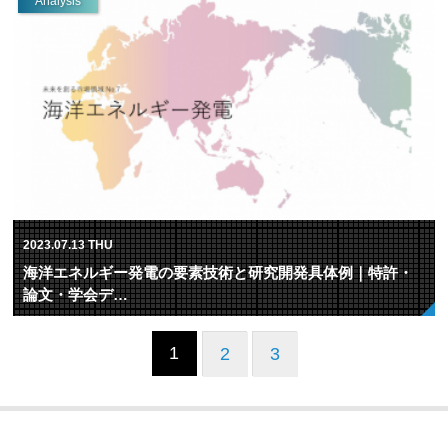
Analysis
2023.07.13 THU
海洋エネルギー発電の要素技術と研究開発具体例｜特許・
論文・学会デ…
1
2
3