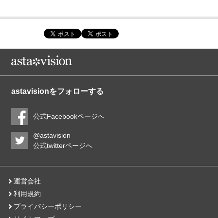
astavisionをフォローする
公式Facebookページへ
@astavision
公式twitterページへ
運営会社
利用規約
プライバシーポリシー