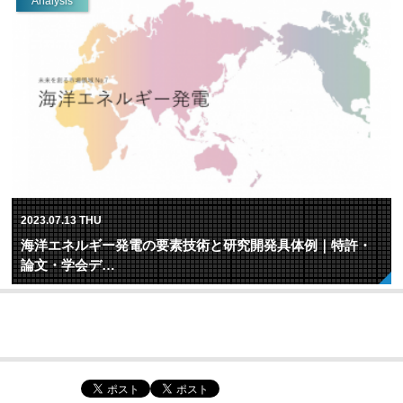
Analysis
2023.07.13 THU
海洋エネルギー発電の要素技術と研究開発具体例｜特許・
論文・学会デ…