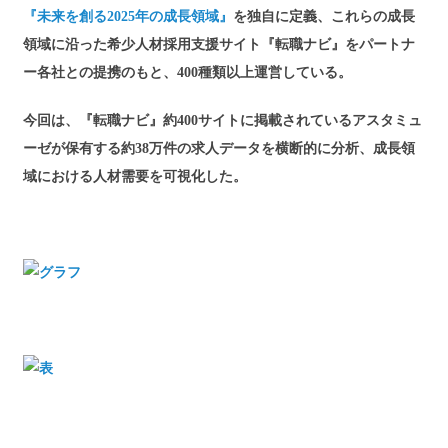
『未来を創る2025年の成長領域』
を独自に定義、これらの成長
領域に沿った希少人材採用支援サイト『転職ナビ』をパートナ
ー各社との提携のもと、400種類以上運営している。
今回は、『転職ナビ』約400サイトに掲載されているアスタミュ
ーゼが保有する約38万件の求人データを横断的に分析、成長領
域における人材需要を可視化した。