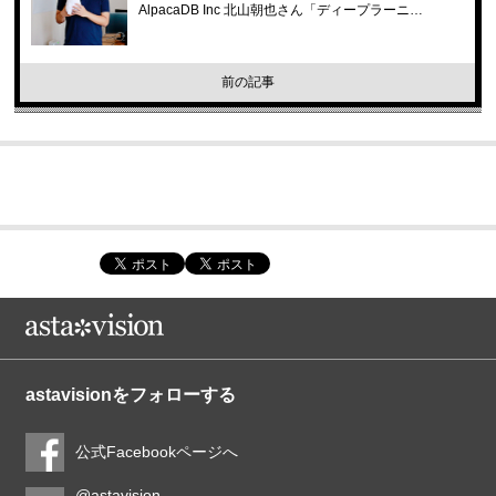
AlpacaDB Inc 北山朝也さん「ディープラーニ…
前の記事
astavisionをフォローする
公式Facebookページへ
@astavision