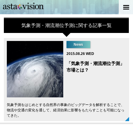
気象予測・潮流潮位予測に関する記事一覧
News
2015.08.26 WED
「気象予測・潮流潮位予測」
市場とは？
気象予測をはじめとする自然界の事象のビッグデータを解析することで、
物流や交通の変化を通して、経済効果に影響をもたらすことも可能になっ
てきた。