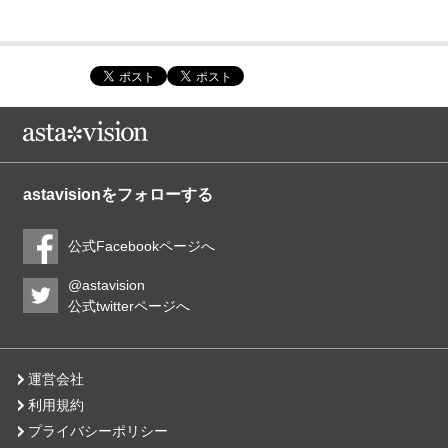
astavisionをフォローする
公式Facebookページへ
@astavision
公式twitterページへ
運営会社
利用規約
プライバシーポリシー