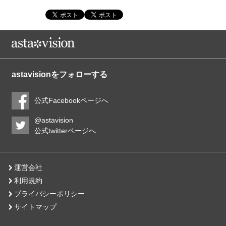
astavisionをフォローする
公式Facebookページへ
@astavision
公式twitterページへ
運営会社
利用規約
プライバシーポリシー
サイトマップ