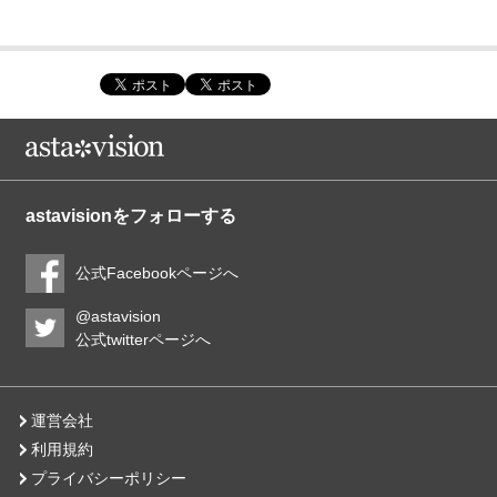
astavisionをフォローする
公式Facebookページへ
@astavision
公式twitterページへ
運営会社
利用規約
プライバシーポリシー