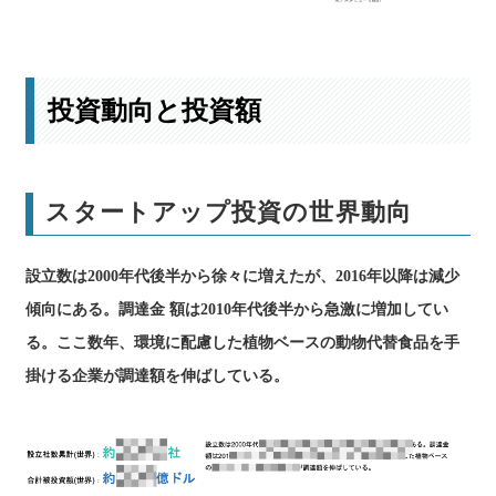
市場規模予測の詳細はこちら
投資動向と投資額
スタートアップ投資の世界動向
設立数は2000年代後半から徐々に増えたが、2016年以降は減少
傾向にある。調達金 額は2010年代後半から急激に増加してい
る。ここ数年、環境に配慮した植物ベースの動物代替食品を手
掛ける企業が調達額を伸ばしている。