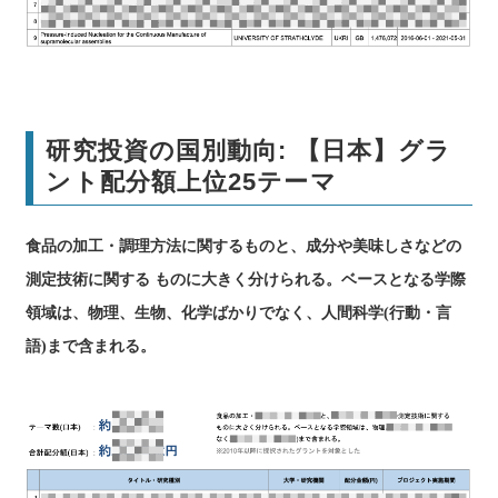
研究投資の国別動向: 【日本】グラ
ント配分額上位25テーマ
食品の加工・調理方法に関するものと、成分や美味しさなどの
測定技術に関する ものに大きく分けられる。ベースとなる学際
領域は、物理、生物、化学ばかりでなく、人間科学(行動・言
語)まで含まれる。