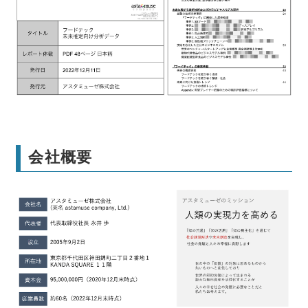
本レポートの詳細はこちら
会社概要