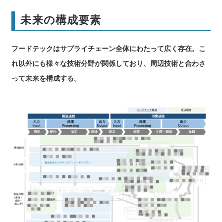
未来の構成要素
フードテックはサプライチェーン全体にわたって広く存在。こ
れ以外にも様々な技術分野が関係しており、周辺技術と合わさ
って未来を構成する。