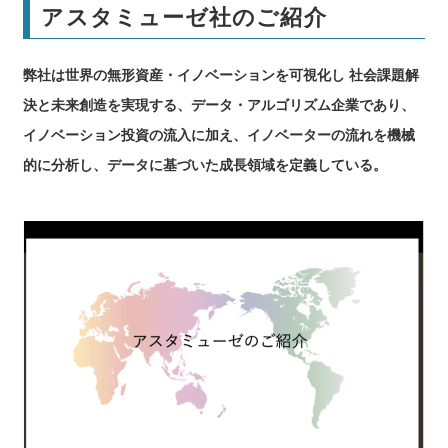
アスタミューゼ社のご紹介
弊社は世界の無形資産・イノベーションを可視化し 社会課題解
決と未来創造を実現する、データ・アルゴリズム企業であり、
イノベーション投資の流入に加え、イノベーターの流れを機械
的に分析し、データに基づいた成⻑領域を定義している。