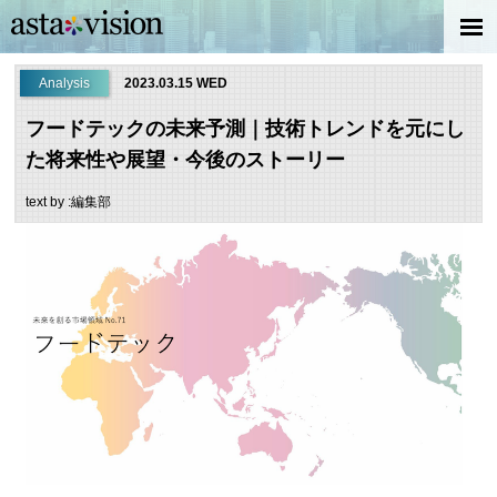
Analysis
2023.03.15 WED
フードテックの未来予測｜技術トレンドを元にし
た将来性や展望・今後のストーリー
text by :編集部