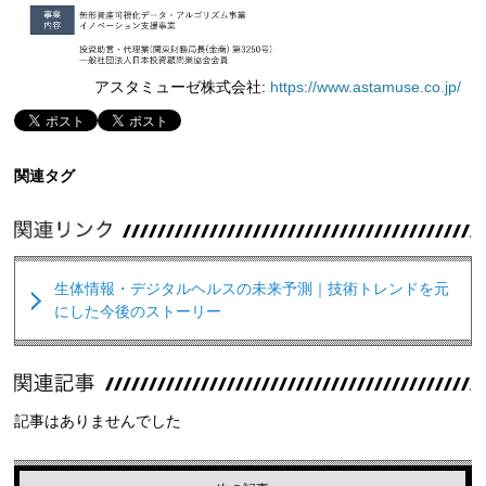
アスタミューゼ株式会社:
https://www.astamuse.co.jp/
関連タグ
生体情報・デジタルヘルスの未来予測｜技術トレンドを元
にした今後のストーリー
記事はありませんでした