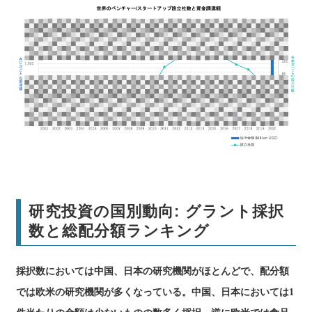
研究投資の国別動向: グラント採択
数と総配分額ランキング
採択数においては中国、日本の研究機関がほとんどで、配分額
では欧米の研究機関が多くなっている。中国、日本においては1