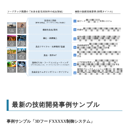
最新の技術開発事例サンプル
事例サンプル「3DフードXXXXX制御システム」