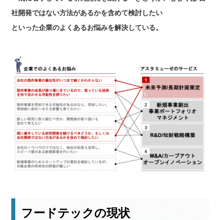
社開発ではない方法があるかを含めて検討したい
といった企業のよくあるお悩みを解決している。
フードテックの現状