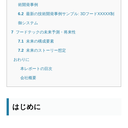
術開発事例
6.2
最新の技術開発事例サンプル: 3DフードXXXXX制
御システム
7
フードテックの未来予測・将来性
7.1
未来の構成要素
7.2
未来のストーリー想定
おわりに
本レポートの目次
会社概要
はじめに