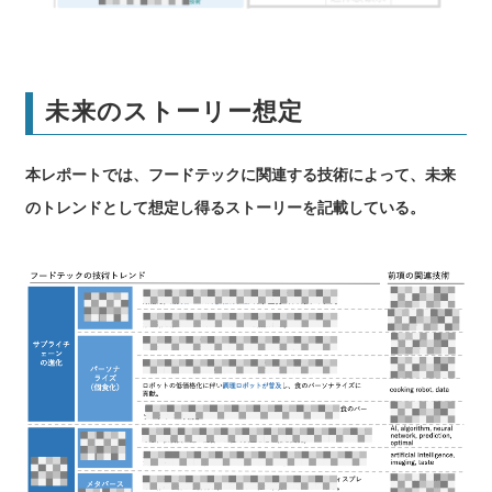
未来のストーリー想定
本レポートでは、フードテックに関連する技術によって、未来
のトレンドとして想定し得るストーリーを記載している。