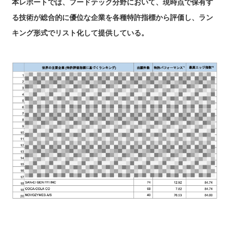
本レポートでは、フードテック分野において、現時点で保有す
る技術が総合的に優位な企業を各種特許指標から評価し、ラン
キング形式でリスト化して提供している。