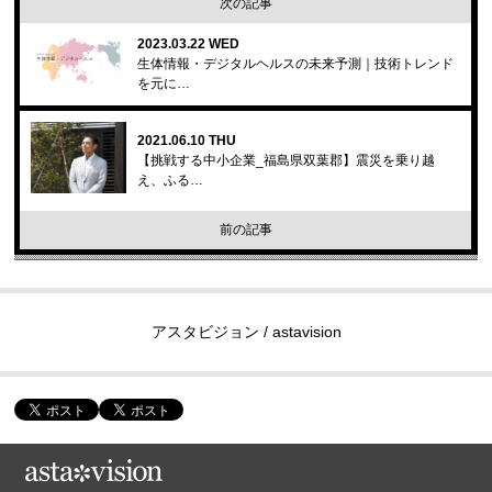
次の記事
2023.03.22 WED
生体情報・デジタルヘルスの未来予測｜技術トレンド
を元に…
2021.06.10 THU
【挑戦する中小企業_福島県双葉郡】震災を乗り越
え、ふる…
前の記事
アスタビジョン / astavision