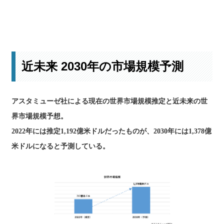
現状と今後の見通しの詳細はこちら
近未来 2030年の市場規模予測
アスタミューゼ社による現在の世界市場規模推定と近未来の世
界市場規模予想。
2022年には推定1,192億米ドルだったものが、2030年には1,378億
米ドルになると予測している。