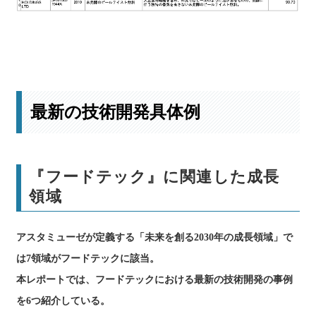
主要企業のロングリストはこちら
最新の技術開発具体例
『フードテック』に関連した成長
領域
アスタミューゼが定義する「未来を創る2030年の成長領域」で
は7領域がフードテックに該当。
本レポートでは、フードテックにおける最新の技術開発の事例
を6つ紹介している。