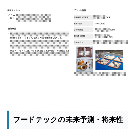
最新の開発事例はこちら
フードテックの未来予測・将来性