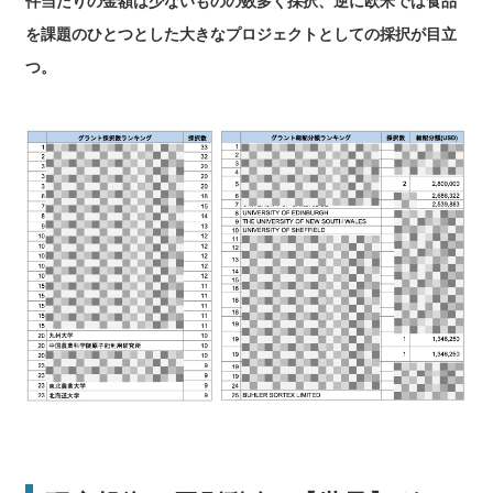
件当たりの金額は少ないものの数多く採択、逆に欧米では食品
を課題のひとつとした大きなプロジェクトとしての採択が目立
つ。