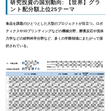
研究投資の国別動向: 【世界】グラ
ント配分額上位25テーマ
食品を課題のひとつとした大型のプロジェクトが目立つ。ロボ
ティクスや3Dプリンティングなどの機械分野、酵素反応や流体
力学などの材料科学分野など、多くの学際領域にまたがって採
択されている。