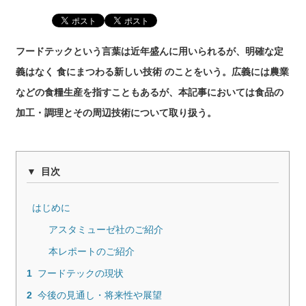
フードテックという言葉は近年盛んに用いられるが、明確な定
義はなく
食にまつわる新しい技術
のことをいう。広義には農業
などの食糧生産を指すこともあるが、本記事においては食品の
加工・調理とその周辺技術について取り扱う。
目次
はじめに
アスタミューゼ社のご紹介
本レポートのご紹介
1
フードテックの現状
2
今後の見通し・将来性や展望