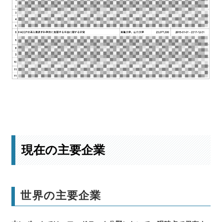
最新の投資動向はこちら
現在の主要企業
世界の主要企業