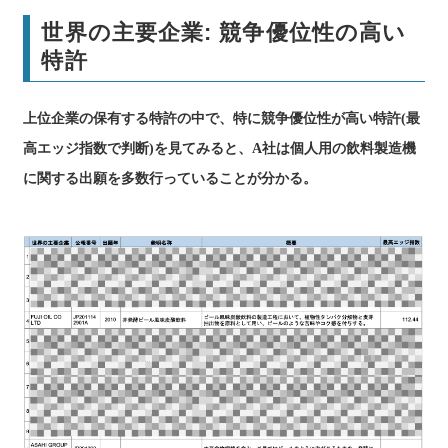
世界の主要企業: 競争優位性の高い
特許
上位企業の保有する特許の中で、特に競争優位性が高い特許(最
高エッジ指数で判断)を見てみると、A社は個人用の飲料製造機
に関する出願を多数行っていることが分かる。