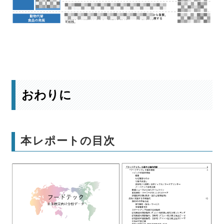
詳細な未来予測はこちら
おわりに
本レポートの目次