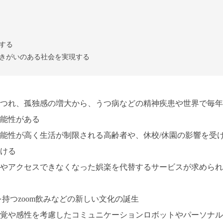
する
きがいのある社会を実現する
つれ、孤独感の増大から、うつ病などの精神疾患や世界で毎年
可能性がある
能性が高く生活が制限される高齢者や、休校/休園の影響を受
ける
やアクセスできなくなった娯楽を代替するサービスが求められ
持つzoom飲みなどの新しい文化の誕生
覚や感性を考慮したコミュニケーションロボットやパーソナル