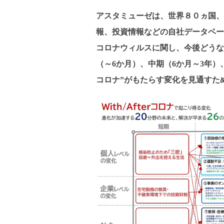
アスタミューゼは、世界８０ヵ国、
報、投資情報などの自社データベー
コロナウィルスに関し、今後どうな
（～6か月）、中期（6か月～3年）、
コロナ”がもたらす変化を見通すた