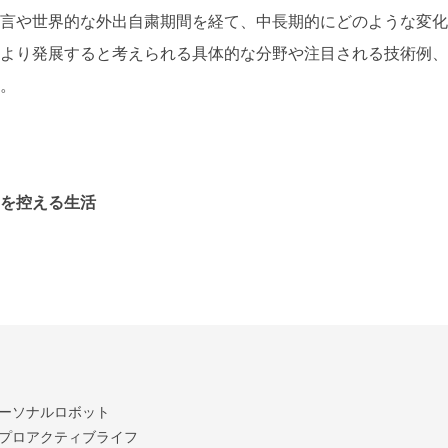
言や世界的な外出自粛期間を経て、中長期的にどのような変化
より発展すると考えられる具体的な分野や注目される技術例、
。
を控える生活
ーソナルロボット
プロアクティブライフ