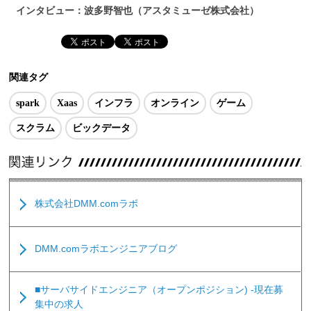
インタビュー：波多野智也（アスタミューゼ株式会社）
関連タグ
spark
Xaas
インフラ
オンライン
ゲーム
スクラム
ビックデータ
株式会社DMM.comラボ
DMM.comラボエンジニアブログ
■サーバサイドエンジニア（オープンポジション) -現在募
集中の求人