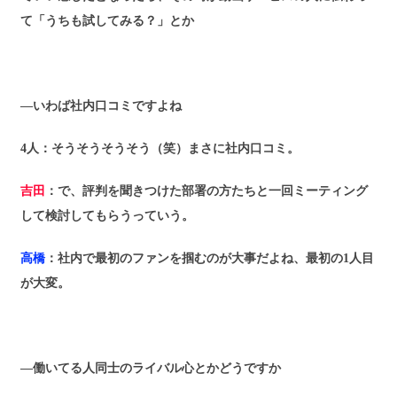
て「うちも試してみる？」とか
―いわば社内口コミですよね
4人
：そうそうそうそう（笑）まさに社内口コミ。
吉田
：で、評判を聞きつけた部署の方たちと一回ミーティング
して検討してもらうっていう。
高橋
：社内で最初のファンを掴むのが大事だよね、最初の1人目
が大変。
―働いてる人同士のライバル心とかどうですか