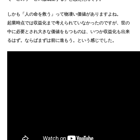
しかも「人の命を救う」って物凄い価値がありますよね。
起業時点では収益化まで考えられていなかったのですが、世の
中に必要とされ大きな価値をもつものは、いつか収益化も出来
るはず。ならばまずは前に進もう。という感じでした。