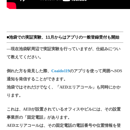
■池袋での実証実験、11月からはアプリの一般登録受付も開始
―現在池袋駅周辺で実証実験を行っていますが、仕組みについ
て教えてください。
倒れた方を発見した際、
Coaido119
のアプリを使って周囲へSOS
通知を発信することができます。
池袋ではそれだけでなく、「AEDエリアコール」も同時にかか
ります。
これは、AEDが設置されているオフィスやビルには、その設置
事業所の「固定電話」があります。
AEDエリアコールは、その固定電話の電話番号や位置情報を登