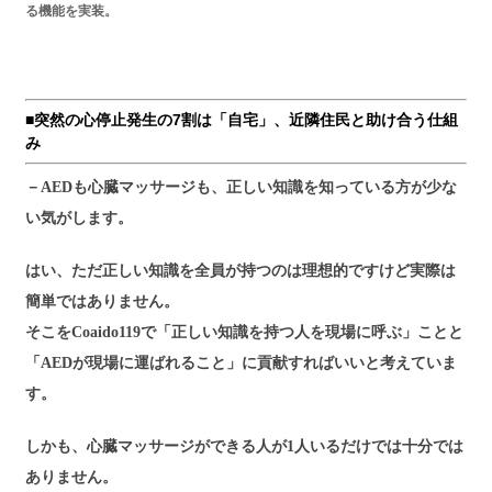
る機能を実装。
■突然の心停止発生の7割は「自宅」、近隣住民と助け合う仕組
み
－AEDも心臓マッサージも、正しい知識を知っている方が少な
い気がします。
はい、ただ正しい知識を全員が持つのは理想的ですけど実際は
簡単ではありません。
そこをCoaido119で「正しい知識を持つ人を現場に呼ぶ」ことと
「AEDが現場に運ばれること」に貢献すればいいと考えていま
す。
しかも、心臓マッサージができる人が1人いるだけでは十分では
ありません。