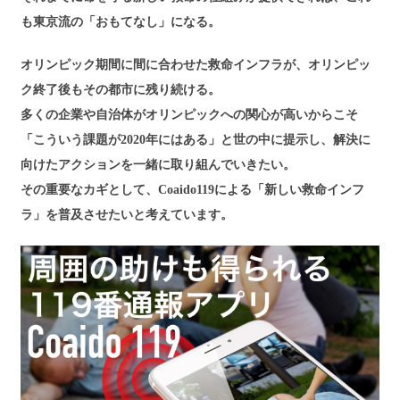
も東京流の「おもてなし」になる。
オリンピック期間に間に合わせた救命インフラが、オリンピッ
ク終了後もその都市に残り続ける。
多くの企業や自治体がオリンピックへの関心が高いからこそ
「こういう課題が2020年にはある」と世の中に提示し、解決に
向けたアクションを一緒に取り組んでいきたい。
その重要なカギとして、Coaido119による「新しい救命インフ
ラ」を普及させたいと考えています。