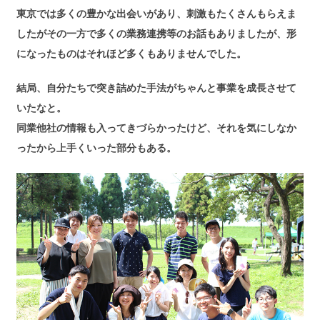
東京では多くの豊かな出会いがあり、刺激もたくさんもらえま
したがその一方で多くの業務連携等のお話もありましたが、形
になったものはそれほど多くもありませんでした。
結局、自分たちで突き詰めた手法がちゃんと事業を成長させて
いたなと。
同業他社の情報も入ってきづらかったけど、それを気にしなか
ったから上手くいった部分もある。