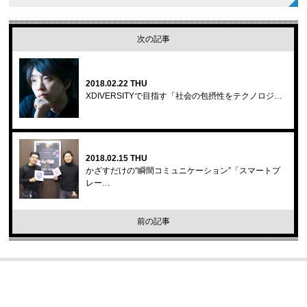
次の記事
2018.02.22 THU
XDIVERSITYで目指す「社会の包摂性をテクノロジ…
2018.02.15 THU
かざすだけの“瞬間コミュニケーション”「スマートプ
レー…
前の記事