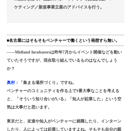
ケティング／新規事業立案のアドバイスを行う。
■名古屋にはそもそもベンチャーで働くという発想すら無い。
――Midland Incubatorsは昨年7月からイベント開催などを動い
ていたそうですが、現在取り組んでいるものはなんでしょう
か？
奥村
：「集まる場所づくり」ですね。
ベンチャーのコミュニティを作る上で1番大事なことを考える
と、「そういう知り合いがいる」「知人が起業した」という空
気は大事だと思います。
東京だと、友達や知人がベンチャーに就職したり、インターン
したり、人によっては起業していますよね。そもそも自分の親