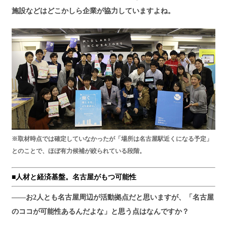
施設などはどこかしら企業が協力していますよね。
※取材時点では確定していなかったが「場所は名古屋駅近くになる予定」
とのことで、ほぼ有力候補が絞られている段階。
■人材と経済基盤。名古屋がもつ可能性
――お2人とも名古屋周辺が活動拠点だと思いますが、「名古屋
のココが可能性あるんだよな」と思う点はなんですか？