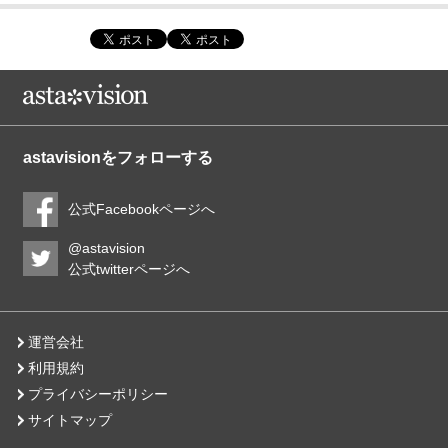
astavisionをフォローする
公式Facebookページへ
@astavision
公式twitterページへ
運営会社
利用規約
プライバシーポリシー
サイトマップ