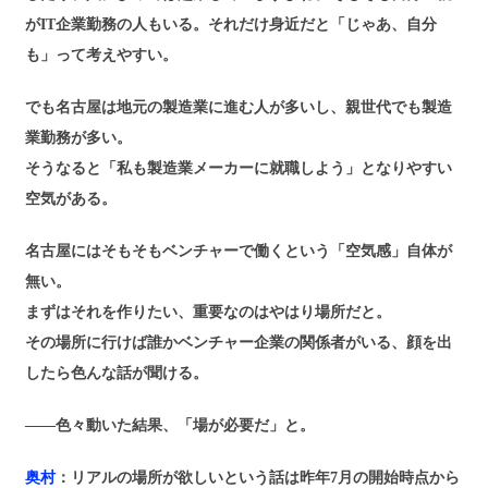
がIT企業勤務の人もいる。それだけ身近だと「じゃあ、自分
も」って考えやすい。
でも名古屋は地元の製造業に進む人が多いし、親世代でも製造
業勤務が多い。
そうなると「私も製造業メーカーに就職しよう」となりやすい
空気がある。
名古屋にはそもそもベンチャーで働くという「空気感」自体が
無い。
まずはそれを作りたい、重要なのはやはり場所だと。
その場所に行けば誰かベンチャー企業の関係者がいる、顔を出
したら色んな話が聞ける。
――色々動いた結果、「場が必要だ」と。
奥村
：リアルの場所が欲しいという話は昨年7月の開始時点から