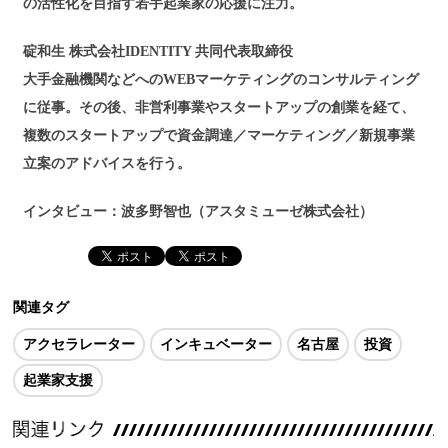
の活性化を目指す若手起業家の応援に注力。
碇和生 株式会社IDENTITY 共同代表取締役
大手金融機関などへのWEBマーケティングのコンサルティング
に従事。その後、非営利事業やスタートアップの創業を経て、
複数のスタートアップで資金調達／マーケティング／新規事業
立案のアドバイスを行う。
インタビュー：波多野智也（アスタミューゼ株式会社）
関連タグ
アクセラレーター
インキュベーター
名古屋
投資
起業家支援