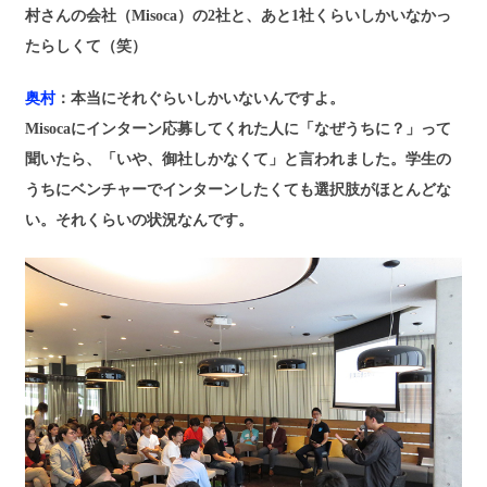
村さんの会社（Misoca）の2社と、あと1社くらいしかいなかっ
たらしくて（笑）
奥村
：本当にそれぐらいしかいないんですよ。
Misocaにインターン応募してくれた人に「なぜうちに？」って
聞いたら、「いや、御社しかなくて」と言われました。学生の
うちにベンチャーでインターンしたくても選択肢がほとんどな
い。それくらいの状況なんです。