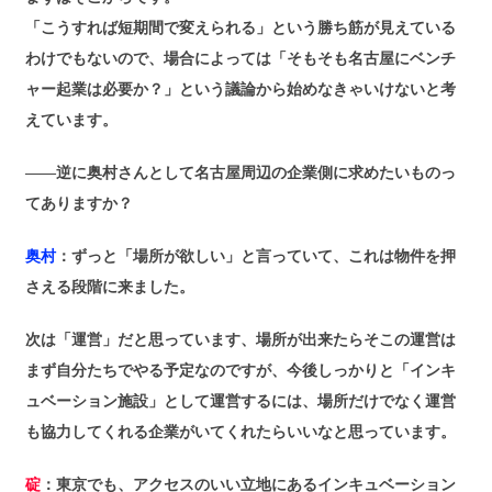
「こうすれば短期間で変えられる」という勝ち筋が見えている
わけでもないので、場合によっては「そもそも名古屋にベンチ
ャー起業は必要か？」という議論から始めなきゃいけないと考
えています。
――逆に奥村さんとして名古屋周辺の企業側に求めたいものっ
てありますか？
奥村
：ずっと「場所が欲しい」と言っていて、これは物件を押
さえる段階に来ました。
次は「運営」だと思っています、場所が出来たらそこの運営は
まず自分たちでやる予定なのですが、今後しっかりと「インキ
ュベーション施設」として運営するには、場所だけでなく運営
も協力してくれる企業がいてくれたらいいなと思っています。
碇
：東京でも、アクセスのいい立地にあるインキュベーション