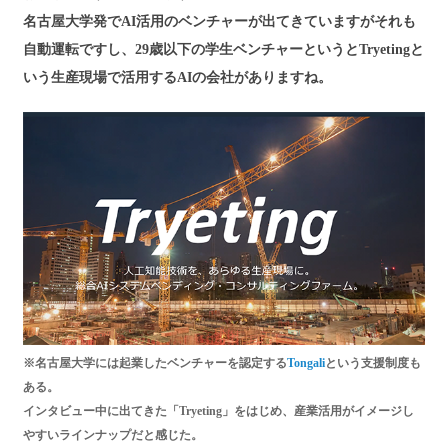
名古屋大学発でAI活用のベンチャーが出てきていますがそれも
自動運転ですし、29歳以下の学生ベンチャーというとTryetingと
いう生産現場で活用するAIの会社がありますね。
※名古屋大学には起業したベンチャーを認定する
Tongali
という支援制度も
ある。
インタビュー中に出てきた「Tryeting」をはじめ、産業活用がイメージし
やすいラインナップだと感じた。