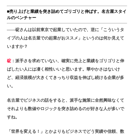
■売り上げと業績を突き詰めてゴリゴリと伸ばす。名古屋スタイ
ルのベンチャー
――碇さんは以前東京で起業していたので、逆に「こういうタ
イプの人は名古屋での起業がおススメ」というのは何か見えて
いますか？
碇
：派手さを求めていない、確実に売上と業績をゴリゴリと伸
ばしたい人には凄く相性いいと思います。華やかさはないけ
ど、経済規模が大きくてきっちり収益を伸ばし続ける企業が多
い。
名古屋でビジネスの話をすると、派手な施策に全然興味なくて
それよりも数値やロジックを突き詰めるのが好きな人が多いで
すね。
「世界を変える！」とかよりもビジネスでどう実績や信頼、数