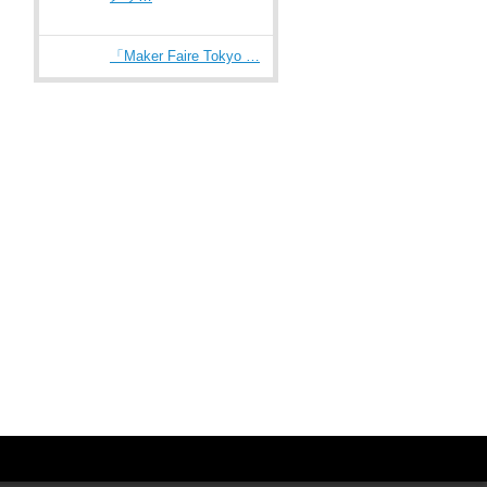
「Maker Faire Tokyo …