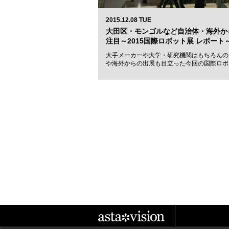
2015.12.08 TUE
大田区・モンゴルなど自治体・海外か
注目～2015国際ロボット展 レポート
大手メーカーや大学・研究機関はもちろんの
や海外からの出展も目立った今回の国際ロボ