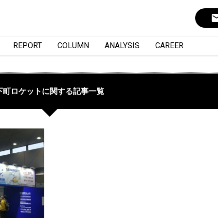
ema
REPORT
COLUMN
ANALYSIS
CAREER
下町ロケットに関する記事一覧