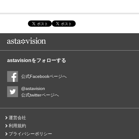
astavisionをフォローする
公式Facebookページへ
@astavision
公式twitterページへ
運営会社
利用規約
プライバシーポリシー