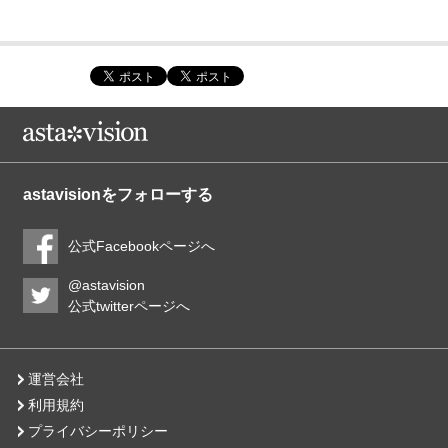
astavisionをフォローする
公式Facebookページへ
@astavision
公式twitterページへ
運営会社
利用規約
プライバシーポリシー