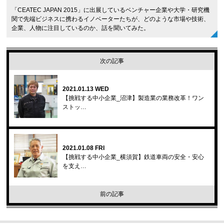
「CEATEC JAPAN 2015」に出展しているベンチャー企業や大学・研究機
関で先端ビジネスに携わるイノベーターたちが、どのような市場や技術、
企業、人物に注目しているのか、話を聞いてみた。
次の記事
2021.01.13 WED
【挑戦する中小企業_沼津】製造業の業務改革！ワン
ストッ…
2021.01.08 FRI
【挑戦する中小企業_横須賀】鉄道車両の安全・安心
を支え…
前の記事