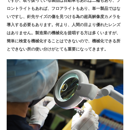
ですが、取り扱っている製品は自動車もあれば二輪もあり、フ
ロントライトもあれば、フロアライトもあり、単一製品ではな
いですし、針先サイズの傷を見つける為の超高解像度カメラを
導入する必要もあります。何より、人間の目より優れたレンズ
はありません。製造業の機械化を提唱する方は多くいますが、
簡単に検査を機械化することはできないので、機械化できる所
とできない所の使い分けがとても重要になってきます。