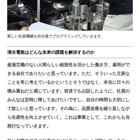
新しい生産機械を自分達でプログラミングしていきます。
清水電装はどんな未来の課題を解決するのか
超過労働のない人間らしい創造性を活かした働き方、雇用がで
きる会社でありたいと思っています。ただ、そういった立派な
ことを常に考えているかというとそうではなく、本当に日々の
積み重ねだと感じています。前述でもお話したように、社員の
みんなは定時に帰してあげたいですし、自分の時間も大切にし
て欲しいと思っています。その為に、品質改善を繰り返しなが
ら生産性を向上させていく。これは事業として、これからも当
然行なっていきます。