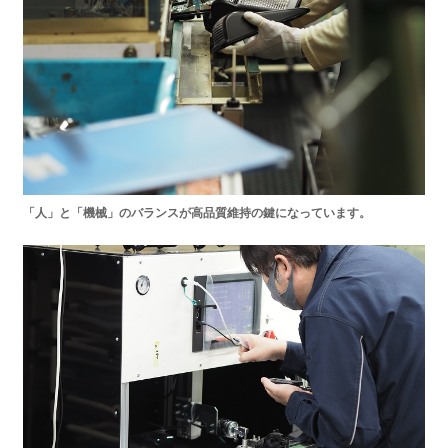
「人」と「機械」のバランスが高品質維持の鍵になっています。