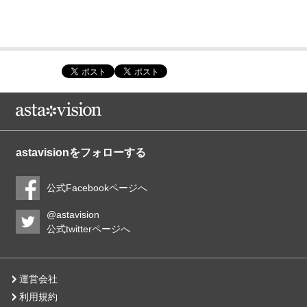
astavisionをフォローする
公式Facebookページへ
@astavision
公式twitterページへ
運営会社
利用規約