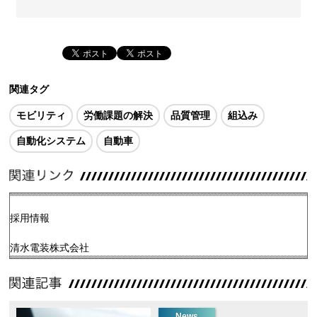
関連タグ
モビリティ
労働課題の解決
品質管理
組込み
自動化システム
自動車
採用情報
清水電装株式会社
News