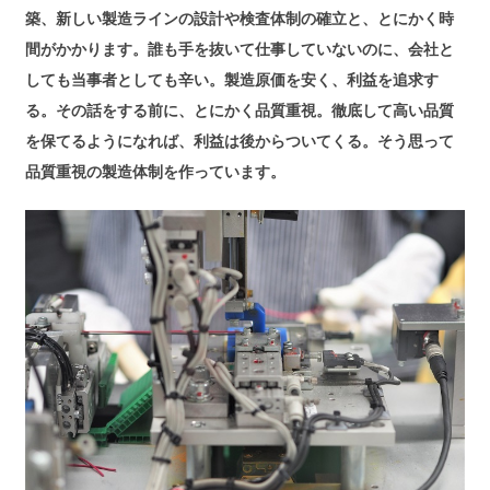
築、新しい製造ラインの設計や検査体制の確立と、とにかく時
間がかかります。誰も手を抜いて仕事していないのに、会社と
しても当事者としても辛い。製造原価を安く、利益を追求す
る。その話をする前に、とにかく品質重視。徹底して高い品質
を保てるようになれば、利益は後からついてくる。そう思って
品質重視の製造体制を作っています。