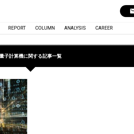
ema
REPORT
COLUMN
ANALYSIS
CAREER
量子計算機に関する記事一覧