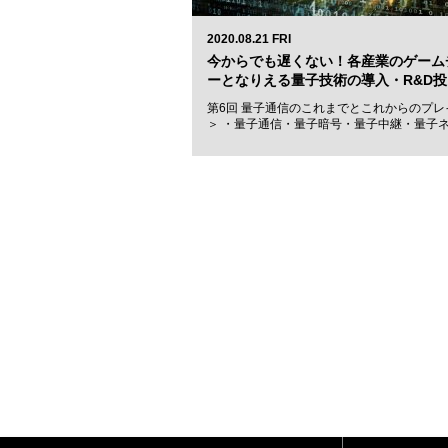
2020.08.21 FRI
今からでも遅くない！各産業のゲーム
ーとなりえる量子技術の導入・R&D投
第6回 量子通信のこれまでとこれからのプレ
＞ ・量子通信・量子暗号・量子中継・量子