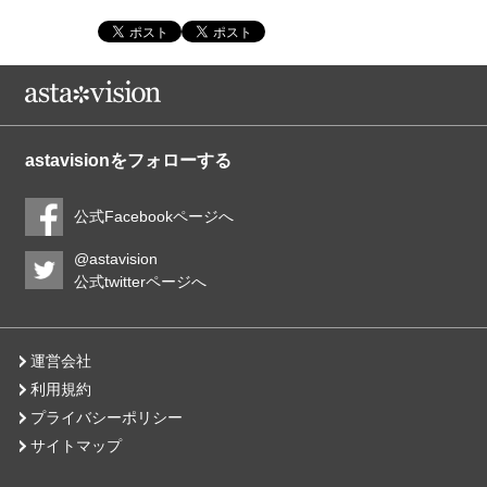
astavisionをフォローする
公式Facebookページへ
@astavision
公式twitterページへ
運営会社
利用規約
プライバシーポリシー
サイトマップ