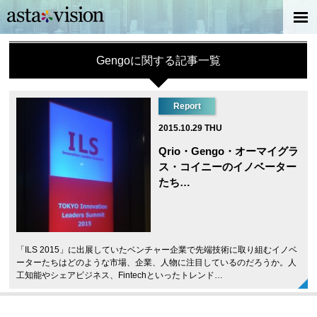
Gengoに関する記事一覧
Report
2015.10.29 THU
Qrio・Gengo・オーマイグラ
ス・コイニーのイノベーター
たち…
「ILS 2015」に出展していたベンチャー企業で先端技術に取り組むイノベ
ーターたちはどのような市場、企業、人物に注目しているのだろうか。人
工知能やシェアビジネス、Fintechといったトレンド…