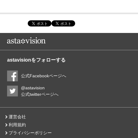
astavisionをフォローする
公式Facebookページへ
@astavision
公式twitterページへ
運営会社
利用規約
プライバシーポリシー