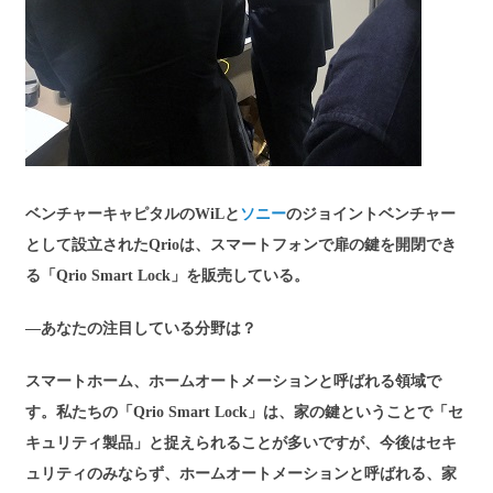
ベンチャーキャピタルのWiLと
ソニー
のジョイントベンチャー
として設立されたQrioは、スマートフォンで扉の鍵を開閉でき
る「Qrio Smart Lock」を販売している。
―あなたの注目している分野は？
スマートホーム、ホームオートメーションと呼ばれる領域で
す。私たちの「Qrio Smart Lock」は、家の鍵ということで「セ
キュリティ製品」と捉えられることが多いですが、今後はセキ
ュリティのみならず、ホームオートメーションと呼ばれる、家