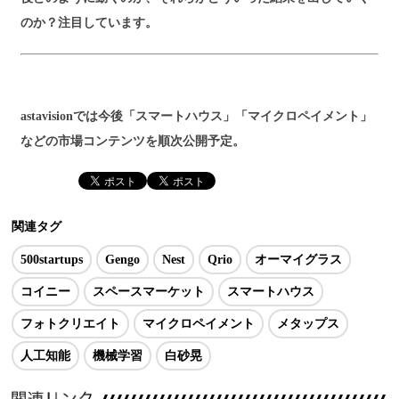
のか？注目しています。
astavisionでは今後「スマートハウス」「マイクロペイメント」
などの市場コンテンツを順次公開予定。
関連タグ
500startups
Gengo
Nest
Qrio
オーマイグラス
コイニー
スペースマーケット
スマートハウス
フォトクリエイト
マイクロペイメント
メタップス
人工知能
機械学習
白砂晃