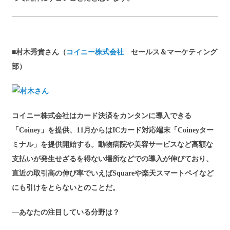
■村木秀貴さん（
コイニー株式会社
セールス＆マーケティング
部）
コイニー株式会社はカード決済をカンタンに導入できる
「Coiney」を提供、11月からはICカード対応端末「Coineyター
ミナル」を提供開始する。動物病院や美容サービスなど高額な
支払いが発生せざるを得ない場所などでの導入が伸びており、
直近の取引高の伸び率でいえばSquareや楽天スマートペイなど
にも引けをとらないとのことだ。
―あなたの注目している分野は？