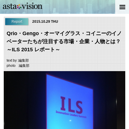
Report
2015.10.29 THU
Qrio・Gengo・オーマイグラス・コイニーのイノ
ベーターたちが注目する市場・企業・人物とは？
～ILS 2015 レポート～
text by :編集部
photo :編集部