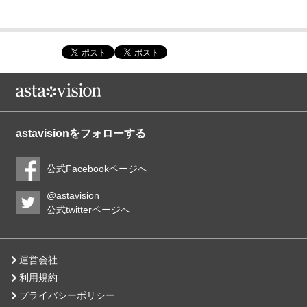
astavisionをフォローする
公式Facebookページへ
@astavision
公式twitterページへ
運営会社
利用規約
プライバシーポリシー