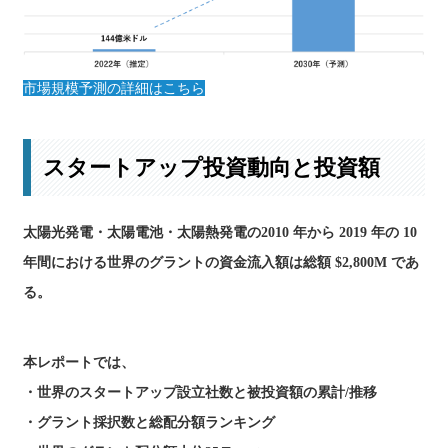
市場規模予測の詳細はこちら
スタートアップ投資動向と投資額
太陽光発電・太陽電池・太陽熱発電の2010 年から 2019 年の 10
年間における世界のグラントの資金流入額は総額 $2,800M であ
る。
本レポートでは、
・世界のスタートアップ設立社数と被投資額の累計/推移
・グラント採択数と総配分額ランキング