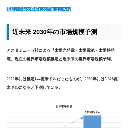
現状と今後の見通しの詳細はこちら
近未来 2030年の市場規模予測
アスタミューゼ社による『太陽光発電・太陽電池・太陽熱発
電』現在の世界市場規模推定と近未来の世界市場規模予測。
2022年には推定144億米ドルだったものが、2030年には5,328億
米ドルになると予測している。