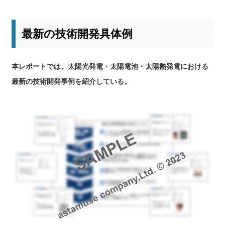
最新の技術開発具体例
本レポートでは、太陽光発電・太陽電池・太陽熱発電における
最新の技術開発事例を紹介している。