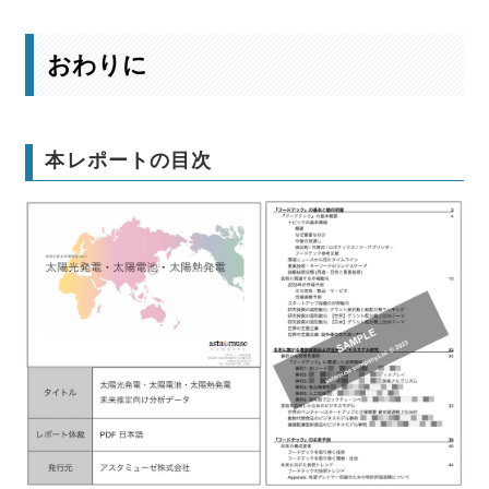
おわりに
本レポートの目次