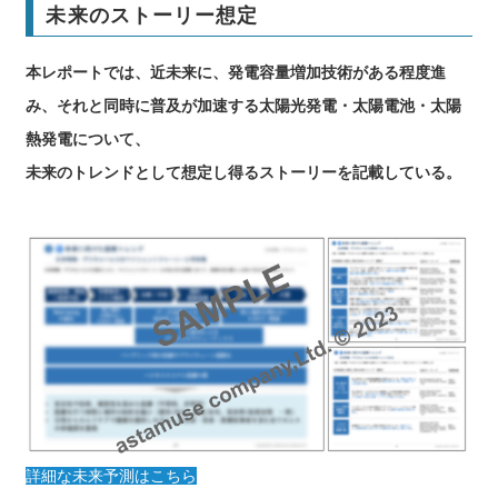
未来のストーリー想定
本レポートでは、近未来に、発電容量増加技術がある程度進
み、それと同時に普及が加速する太陽光発電・太陽電池・太陽
熱発電について、
未来のトレンドとして想定し得るストーリーを記載している。
詳細な未来予測はこちら