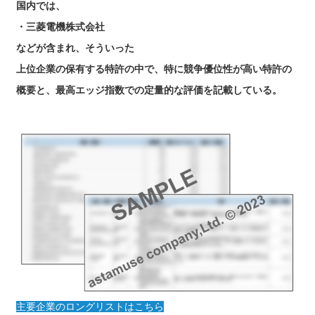
国内では、
・三菱電機株式会社
などが含まれ、そういった
上位企業の保有する特許の中で、特に競争優位性が高い特許の
概要と、最高エッジ指数での定量的な評価を記載している。
主要企業のロングリストはこちら