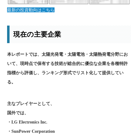
最新の投資動向はこちら
現在の主要企業
本レポートでは、太陽光発電・太陽電池・太陽熱発電分野にお
いて、現時点で保有する技術が総合的に優位な企業を各種特許
指標から評価し、ランキング形式でリスト化して提供してい
る。
主なプレイヤーとして、
国外では、
・LG Electronics Inc.
・SunPower Corporation