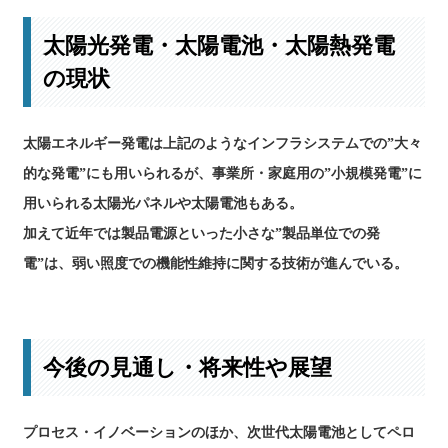
太陽光発電・太陽電池・太陽熱発電
の現状
太陽エネルギー発電は上記のようなインフラシステムでの”大々
的な発電”にも用いられるが、事業所・家庭用の”小規模発電”に
用いられる太陽光パネルや太陽電池もある。
加えて近年では製品電源といった小さな”製品単位での発
電”は、弱い照度での機能性維持に関する技術が進んでいる。
今後の見通し・将来性や展望
プロセス・イノベーションのほか、次世代太陽電池としてペロ