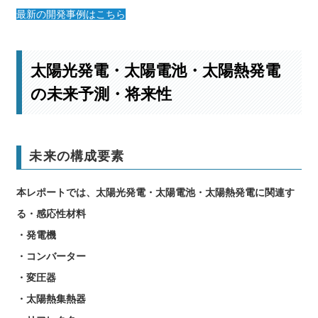
最新の開発事例はこちら
太陽光発電・太陽電池・太陽熱発電
の未来予測・将来性
未来の構成要素
本レポートでは、太陽光発電・太陽電池・太陽熱発電に関連す
る・感応性材料
・発電機
・コンバーター
・変圧器
・太陽熱集熱器