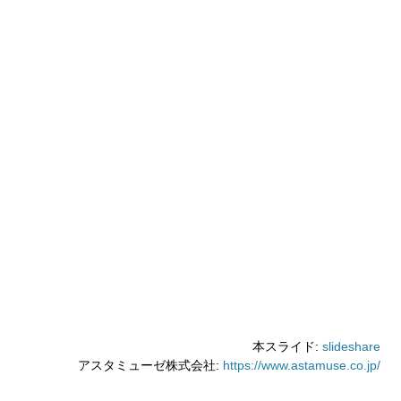
本スライド:
slideshare
アスタミューゼ株式会社:
https://www.astamuse.co.jp/