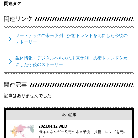
関連タグ
フードテックの未来予測｜技術トレンドを元にした今後の
ストーリー
生体情報・デジタルヘルスの未来予測｜技術トレンドを元
にした今後のストーリー
記事はありませんでした
次の記事
2023.04.12 WED
海洋エネルギー発電の未来予測｜技術トレンドを元に
した…