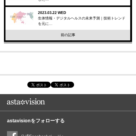
2023.03.22 WED
生体情報・デジタルヘルスの未来予測｜技術トレンド
を元に…
前の記事
astavisionをフォローする