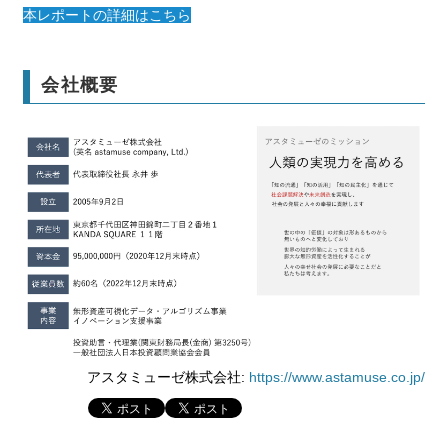
本レポートの詳細はこちら
会社概要
アスタミューゼ株式会社:
https://www.astamuse.co.jp/