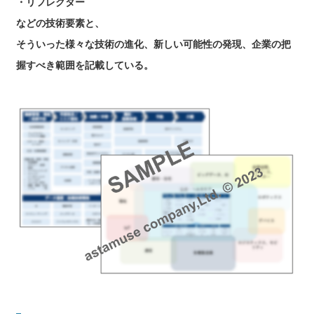
・リフレクター
などの技術要素と、
そういった様々な技術の進化、新しい可能性の発現、企業の把
握すべき範囲を記載している。