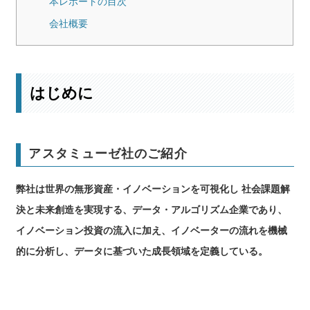
本レポートの目次
会社概要
はじめに
アスタミューゼ社のご紹介
弊社は世界の無形資産・イノベーションを可視化し 社会課題解
決と未来創造を実現する、データ・アルゴリズム企業であり、
イノベーション投資の流入に加え、イノベーターの流れを機械
的に分析し、データに基づいた成⻑領域を定義している。