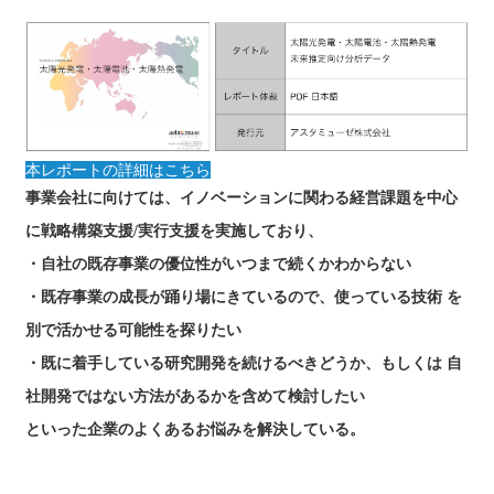
本レポートの詳細はこちら
事業会社に向けては、イノベーションに関わる経営課題を中心
に戦略構築支援/実行支援を実施しており、
・自社の既存事業の優位性がいつまで続くかわからない
・既存事業の成長が踊り場にきているので、使っている技術 を
別で活かせる可能性を探りたい
・既に着手している研究開発を続けるべきどうか、もしくは 自
社開発ではない方法があるかを含めて検討したい
といった企業のよくあるお悩みを解決している。