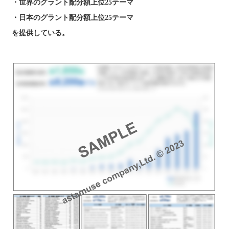
・世界のグラント配分額上位25テーマ
・日本のグラント配分額上位25テーマ
を提供している。