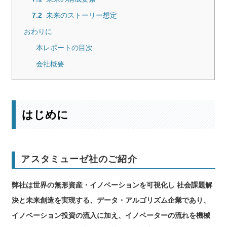
7.2
未来のストーリー想定
おわりに
本レポートの目次
会社概要
はじめに
アスタミューゼ社のご紹介
弊社は世界の無形資産・イノベーションを可視化し 社会課題解
決と未来創造を実現する、データ・アルゴリズム企業であり、
イノベーション投資の流入に加え、イノベーターの流れを機械