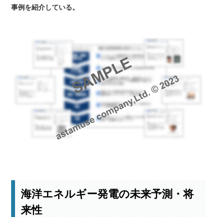
事例を紹介している。
最新の開発事例はこちら
海洋エネルギー発電の未来予測・将
来性