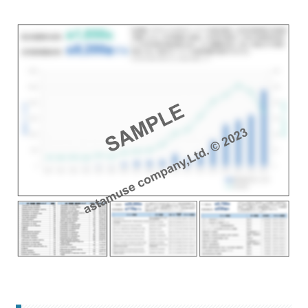
最新の投資動向はこちら