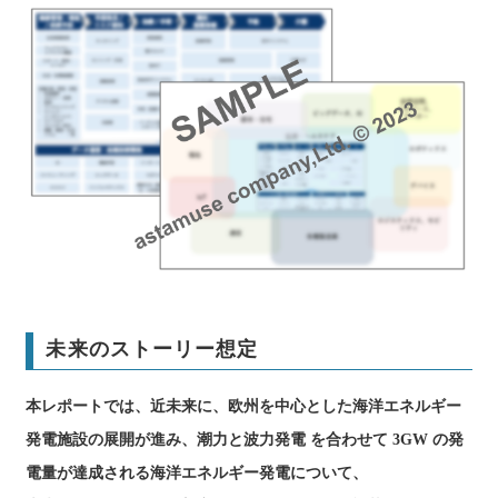
未来のストーリー想定
本レポートでは、近未来に、欧州を中心とした海洋エネルギー
発電施設の展開が進み、潮力と波力発電 を合わせて 3GW の発
電量が達成される海洋エネルギー発電について、