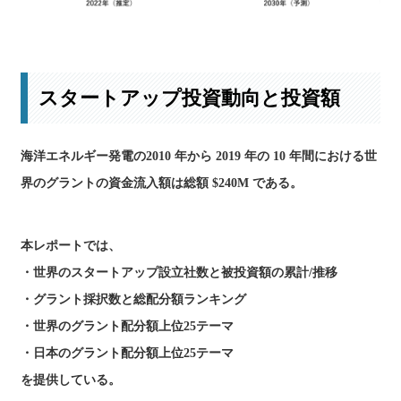
市場規模予測の詳細はこちら
スタートアップ投資動向と投資額
海洋エネルギー発電の2010 年から 2019 年の 10 年間における世
界のグラントの資金流入額は総額 $240M である。
本レポートでは、
・世界のスタートアップ設立社数と被投資額の累計/推移
・グラント採択数と総配分額ランキング
・世界のグラント配分額上位25テーマ
・日本のグラント配分額上位25テーマ
を提供している。