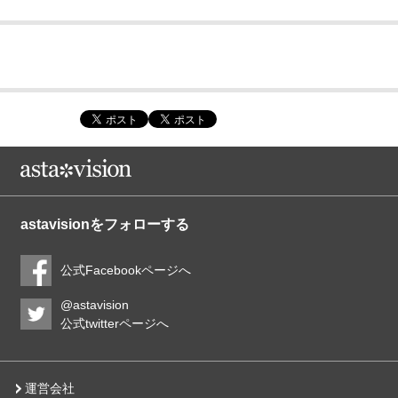
astavisionをフォローする
公式Facebookページへ
@astavision
公式twitterページへ
運営会社