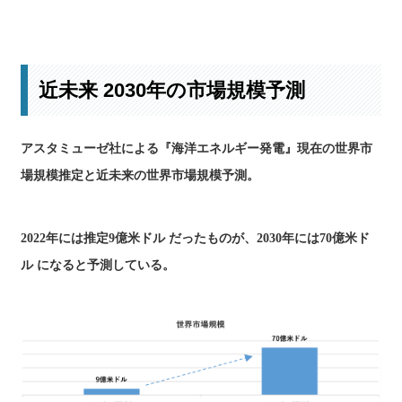
現状と今後の見通しの詳細はこちら
近未来 2030年の市場規模予測
アスタミューゼ社による『海洋エネルギー発電』現在の世界市
場規模推定と近未来の世界市場規模予測。
2022年には推定9億米ドル だったものが、2030年には70億米ド
ル になると予測している。