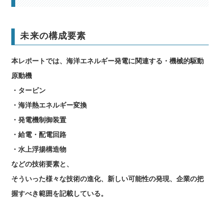
未来の構成要素
本レポートでは、海洋エネルギー発電に関連する・機械的駆動
原動機
・タービン
・海洋熱エネルギー変換
・発電機制御装置
・給電・配電回路
・水上浮揚構造物
などの技術要素と、
そういった様々な技術の進化、新しい可能性の発現、企業の把
握すべき範囲を記載している。