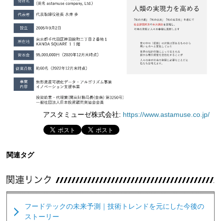
アスタミューゼ株式会社:
https://www.astamuse.co.jp/
関連タグ
フードテックの未来予測｜技術トレンドを元にした今後の
ストーリー