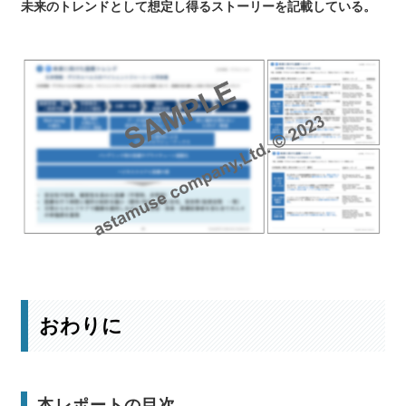
未来のトレンドとして想定し得るストーリーを記載している。
詳細な未来予測はこちら
おわりに
本レポートの目次