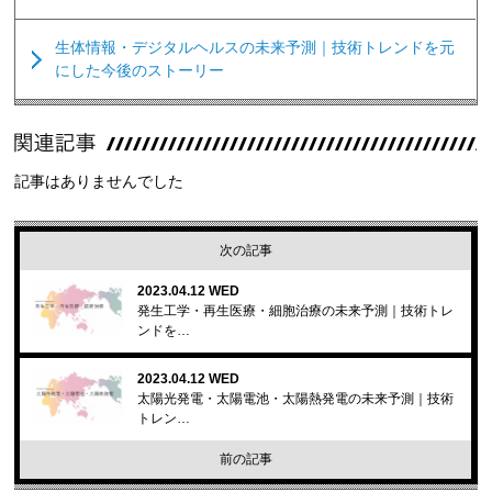
生体情報・デジタルヘルスの未来予測｜技術トレンドを元
にした今後のストーリー
記事はありませんでした
次の記事
2023.04.12 WED
発生工学・再生医療・細胞治療の未来予測｜技術トレ
ンドを…
2023.04.12 WED
太陽光発電・太陽電池・太陽熱発電の未来予測｜技術
トレン…
前の記事