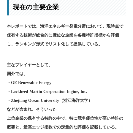
現在の主要企業
本レポートでは、海洋エネルギー発電分野において、現時点で
保有する技術が総合的に優位な企業を各種特許指標から評価
し、ランキング形式でリスト化して提供している。
主なプレイヤーとして、
国外では、
・GE Renewable Energy
・Lockheed Martin Corporation Ingine, Inc.
・Zhejiang Ocean University（浙江海洋大学）
などが含まれ、そういった
上位企業の保有する特許の中で、特に競争優位性が高い特許の
概要と、最高エッジ指数での定量的な評価を記載している。