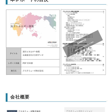
本レポートの詳細はこちら
会社概要