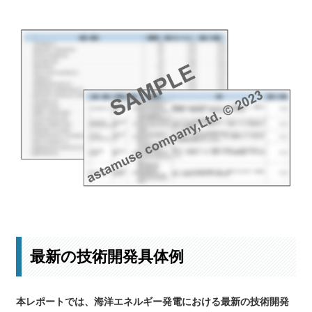
主要企業のロングリストはこちら
最新の技術開発具体例
本レポートでは、海洋エネルギー発電における最新の技術開発