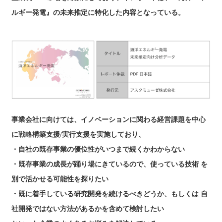
ルギー発電』の未来推定に特化した内容となっている。
本レポートの詳細はこちら
事業会社に向けては、イノベーションに関わる経営課題を中心
に戦略構築支援/実行支援を実施しており、
・自社の既存事業の優位性がいつまで続くかわからない
・既存事業の成長が踊り場にきているので、使っている技術 を
別で活かせる可能性を探りたい
・既に着手している研究開発を続けるべきどうか、もしくは 自
社開発ではない方法があるかを含めて検討したい