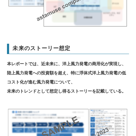
未来のストーリー想定
本レポートでは、近未来に、洋上風力発電の商用化が実現し、
陸上風力発電への投資額を超え、特に浮体式洋上風力発電の低
コスト化が進む風力発電について、
未来のトレンドとして想定し得るストーリーを記載している。