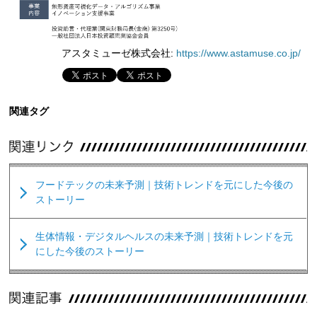
アスタミューゼ株式会社:
https://www.astamuse.co.jp/
関連タグ
フードテックの未来予測｜技術トレンドを元にした今後の
ストーリー
生体情報・デジタルヘルスの未来予測｜技術トレンドを元
にした今後のストーリー