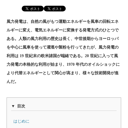
風力発電は、自然の風がもつ運動エネルギーを風車の回転エネ
ルギーに変え、電気エネルギーに変換する発電方式のひとつで
ある。人類の風力利用の歴史は長く、中世後期からヨーロッパ
を中心に風車を使って灌漑や製粉を行ってきたが、風力発電の
利用は 19 世紀末の欧米諸国が端緒である。20 世紀に入って風
力発電の本格的な利用が始まり、1970 年代のオイルショックに
より代替エネルギーとして関心が高まり、様々な技術開発が進
んだ。
目次
はじめに