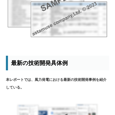
主要企業のロングリストはこちら
最新の技術開発具体例
本レポートでは、風力発電における最新の技術開発事例を紹介
している。