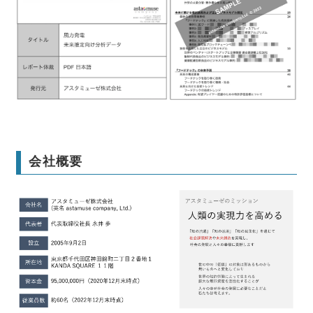
本レポートの詳細はこちら
会社概要