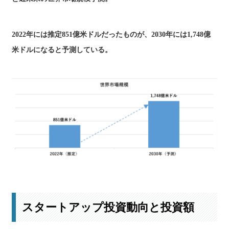
2022年には推定851億米ドルだったものが、2030年には1,748億
米ドルになると予測している。
市場規模予測の詳細はこちら
スタートアップ投資動向と投資額