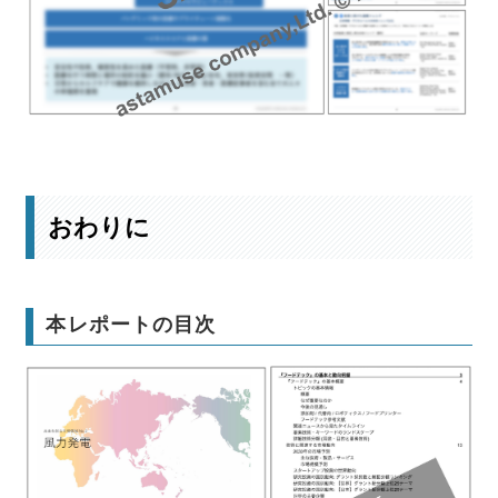
詳細な未来予測はこちら
おわりに
本レポートの目次