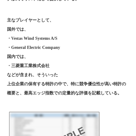
主なプレイヤーとして、
国外では、
・Vestas Wind Systems A/S
・General Electric Company
国内では、
・三菱重工業株式会社
などが含まれ、そういった
上位企業の保有する特許の中で、特に競争優位性が高い特許の
概要と、最高エッジ指数での定量的な評価を記載している。