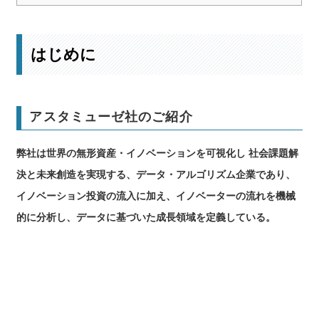
はじめに
アスタミューゼ社のご紹介
弊社は世界の無形資産・イノベーションを可視化し 社会課題解
決と未来創造を実現する、データ・アルゴリズム企業であり、
イノベーション投資の流入に加え、イノベーターの流れを機械
的に分析し、データに基づいた成⻑領域を定義している。