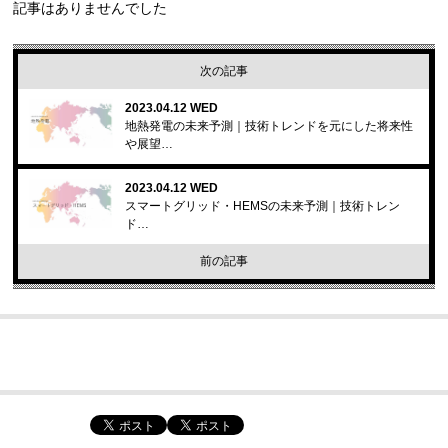
記事はありませんでした
次の記事
2023.04.12 WED
地熱発電の未来予測｜技術トレンドを元にした将来性
や展望…
2023.04.12 WED
スマートグリッド・HEMSの未来予測｜技術トレン
ド…
前の記事