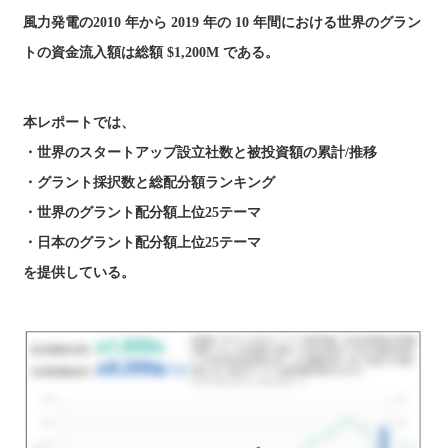
風力発電の2010 年から 2019 年の 10 年間における世界のグラン
トの資金流入額は総額 $1,200M である。
本レポートでは、
・世界のスタートアップ設立社数と被投資額の累計/推移
・グラント採択数と総配分額ランキング
・世界のグラント配分額上位25テーマ
・日本のグラント配分額上位25テーマ
を提供している。