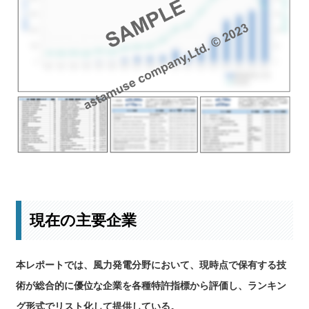
最新の投資動向はこちら
現在の主要企業
本レポートでは、風力発電分野において、現時点で保有する技
術が総合的に優位な企業を各種特許指標から評価し、ランキン
グ形式でリスト化して提供している。