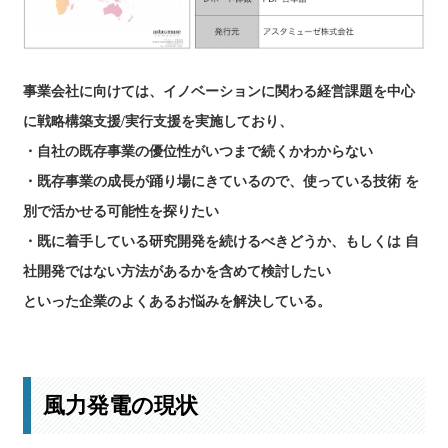
本レポートの詳細はこちら
事業会社に向けては、イノベーションに関わる経営課題を中心
に戦略構築支援/実行支援を実施しており、
・自社の既存事業の優位性がいつまで続くかわからない
・既存事業の成長が踊り場にきているので、使っている技術 を
別で活かせる可能性を探りたい
・既に着手している研究開発を続けるべきどうか、もしくは 自
社開発ではない方法があるかを含めて検討したい
といった企業のよくあるお悩みを解決している。
風力発電の現状