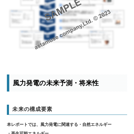
最新の開発事例はこちら
風力発電の未来予測・将来性
未来の構成要素
本レポートでは、風力発電に関連する・自然エネルギー
・再生可能エネルギー