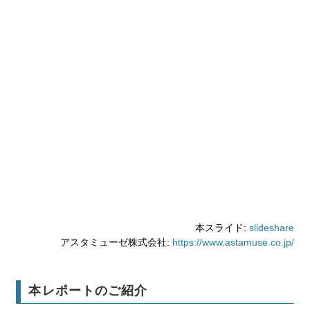
本スライド:
slideshare
アスタミューゼ株式会社:
https://www.astamuse.co.jp/
本レポートのご紹介