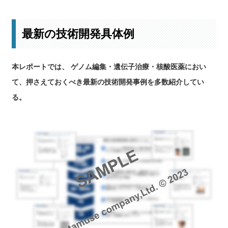
最新の技術開発具体例
本レポートでは、 ゲノム編集・遺伝子治療・核酸医薬におい
て、押さえておくべき最新の技術開発事例を多数紹介してい
る。