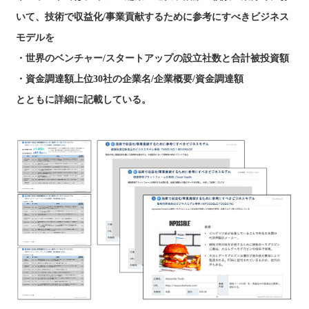
いて、技術で収益化/事業貢献するために参考にすべきビジネス
モデルを
・世界のベンチャー/スタートアップの設立社数と合計被投資額
・資金調達額上位30社の企業名/企業概要/資金調達額
とともに詳細に記載している。