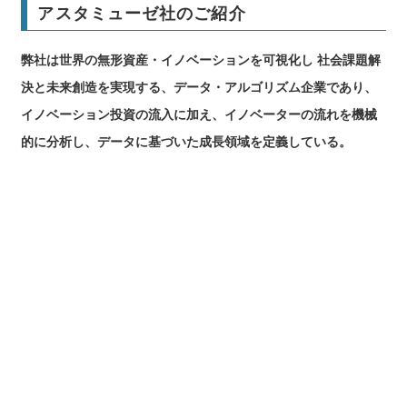
アスタミューゼ社のご紹介
弊社は世界の無形資産・イノベーションを可視化し 社会課題解
決と未来創造を実現する、データ・アルゴリズム企業であり、
イノベーション投資の流入に加え、イノベーターの流れを機械
的に分析し、データに基づいた成⻑領域を定義している。