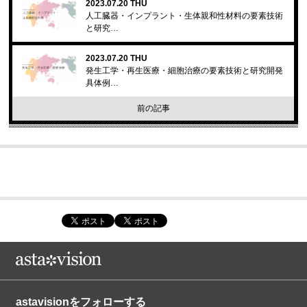
2023.07.20 THU
人工臓器・インプラント・生体親和性材料の要素技術
と研究…
2023.07.20 THU
発生工学・再生医療・細胞治療の要素技術と研究開発
具体例…
前の記事
astavisionをフォローする