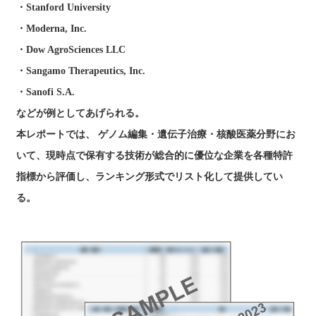
・Stanford University
・Moderna, Inc.
・Dow AgroSciences LLC
・Sangamo Therapeutics, Inc.
・Sanofi S.A.
などが例としてあげられる。
本レポートでは、 ゲノム編集・遺伝子治療・核酸医薬分野にお
いて、現時点で保有する技術が総合的に優位な企業を各種特許
指標から評価し、ランキング形式でリスト化して提供してい
る。