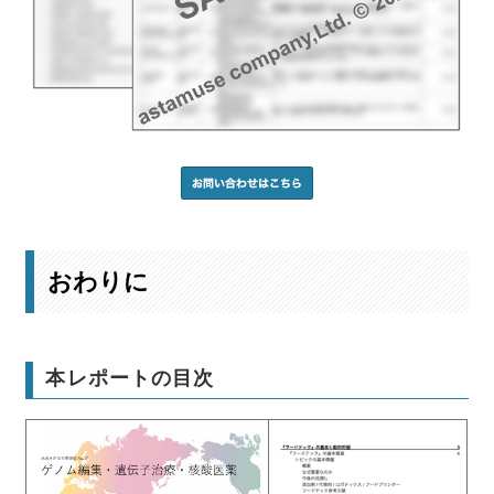
おわりに
本レポートの目次