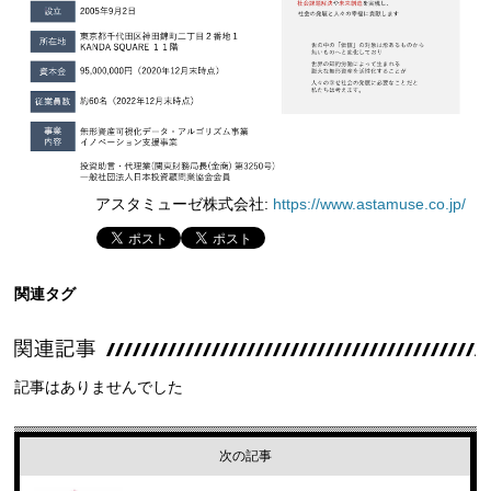
アスタミューゼ株式会社:
https://www.astamuse.co.jp/
関連タグ
記事はありませんでした
次の記事