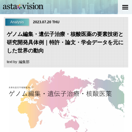
Analysis
2023.07.20 THU
ゲノム編集・遺伝子治療・核酸医薬の要素技術と
研究開発具体例｜特許・論文・学会データを元に
した世界の動向
text by :編集部