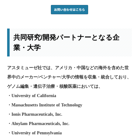
共同研究/開発パートナーとなる企
業・大学
アスタミューゼ社では、アメリカ・中国などの海外を含めた世
界中のメーカー/ベンチャー/大学の情報を収集・統合しており、
ゲノム編集・遺伝子治療・核酸医薬においては、
・University of California
・Massachusetts Institute of Technology
・Ionis Pharmaceuticals, Inc.
・Alnylam Pharmaceuticals, Inc.
・University of Pennsylvania