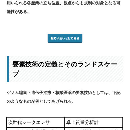
用いられる各産業の立ち位置、観点からも規制の対象となる可
能性がある。
要素技術の定義とそのランドスケー
プ
ゲノム編集・遺伝子治療・核酸医薬の要素技術としては、下記
のようなものが例としてあげられる。
次世代シークエンサ
卓上質量分析計