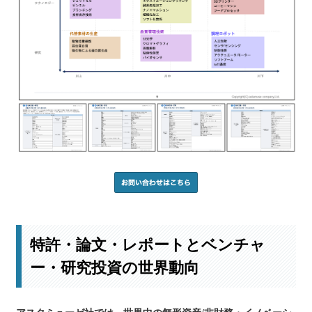
特許・論文・レポートとベンチャ
ー・研究投資の世界動向