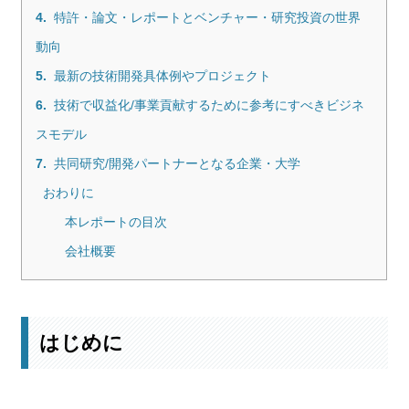
4.
特許・論文・レポートとベンチャー・研究投資の世界
動向
5.
最新の技術開発具体例やプロジェクト
6.
技術で収益化/事業貢献するために参考にすべきビジネ
スモデル
7.
共同研究/開発パートナーとなる企業・大学
おわりに
本レポートの目次
会社概要
はじめに