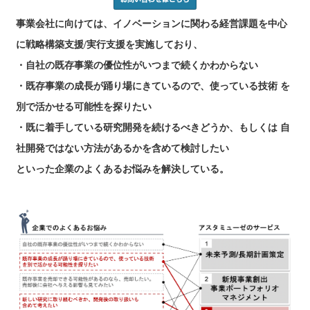
事業会社に向けては、イノベーションに関わる経営課題を中心
に戦略構築支援/実行支援を実施しており、
・自社の既存事業の優位性がいつまで続くかわからない
・既存事業の成長が踊り場にきているので、使っている技術 を
別で活かせる可能性を探りたい
・既に着手している研究開発を続けるべきどうか、もしくは 自
社開発ではない方法があるかを含めて検討したい
といった企業のよくあるお悩みを解決している。