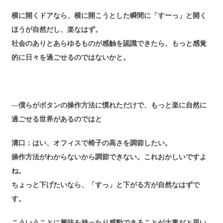
横に開くドアなら、横に開こうとした瞬間に「すーっ」と開く
ほうが自然だし、楽なはず。
社会のありとあらゆるものが感触を認識できたら、もっと感覚
的に日々を過ごせるのではないかと。
―僕らがボタンの操作方法に慣れただけで、もっと楽に自然に
過ごせる世界があるのではと
溝口：はい、オフィスで椅子の高さを調節したい。
操作方法がわからないから調節できない。これおかしいですよ
ね。
ちょっと下げたいなら、「すっ」と下がる方が自然なはずで
す。
こういうことに興味を持ったり感動できることが大事だと思い