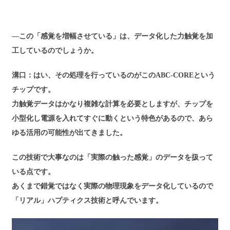
―この「感覚を増幅させている」は、データ化した力触覚を加
工しているのでしょうか。
溝口：はい、その処理を行っているのがこのABC-COREという
チップです。
力触覚データはかなり複雑な計算を必要としますが、チップを
小型化し電源を入れてすぐに動くという特色があるので、あら
ゆる活用の可能性が出てきました。
この技術で大事なのは「実際の触った感覚」のデータを扱って
いる点です。
あくまで錯覚ではなく実際の物理現象をデータ化しているので
「リアル」ハプティクス技術と呼んでいます。