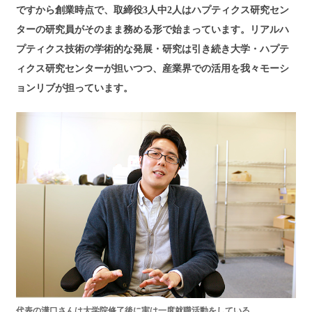
ですから創業時点で、取締役3人中2人はハプティクス研究セン
ターの研究員がそのまま務める形で始まっています。リアルハ
プティクス技術の学術的な発展・研究は引き続き大学・ハプテ
ィクス研究センターが担いつつ、産業界での活用を我々モーシ
ョンリブが担っています。
代表の溝口さんは大学院修了後に実は一度就職活動をしている。