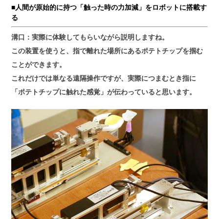
■人間が原始的に持つ「触った時の力加減」をロボットに搭載す
る
溝口：実際に体験してもらいながら説明しますね。
この装置を使うと、指で離れた場所にあるポテトチップを掴む
ことができます。
これだけでは単なる遠隔操作ですが、実際につまむとき指に
「ポテトチップに触れた感覚」が伝わっていると思います。