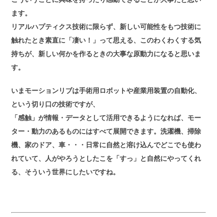
ます。
リアルハプティクス技術に限らず、新しい可能性をもつ技術に
触れたとき素直に「凄い！」って思える、このわくわくする気
持ちが、新しい何かを作るときの大事な原動力になると思いま
す。
いまモーションリブは手術用ロボットや産業用装置の自動化、
という切り口の技術ですが、
「感触」が情報・データとして活用できるようになれば、モー
ター・動力のあるものにはすべて展開できます。洗濯機、掃除
機、家のドア、車・・・日常に自然と溶け込んでどこでも使わ
れていて、人がやろうとしたこを「すっ」と自然にやってくれ
る、そういう世界にしたいですね。