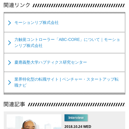
モーションリブ株式会社
力触覚コントローラー「ABC-CORE」について｜モーショ
ンリブ株式会社
慶應義塾大学ハプティクス研究センター
業界特化型の転職サイト | ベンチャー・スタートアップ転
職ナビ
Interview
2018.10.24 WED