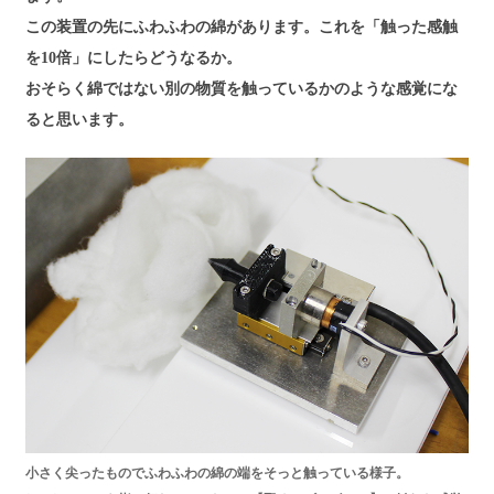
この装置の先にふわふわの綿があります。これを「触った感触
を10倍」にしたらどうなるか。
おそらく綿ではない別の物質を触っているかのような感覚にな
ると思います。
小さく尖ったものでふわふわの綿の端をそっと触っている様子。