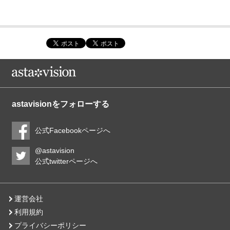
astavisionをフォローする
公式Facebookページへ
@astavision
公式twitterページへ
運営会社
利用規約
プライバシーポリシー