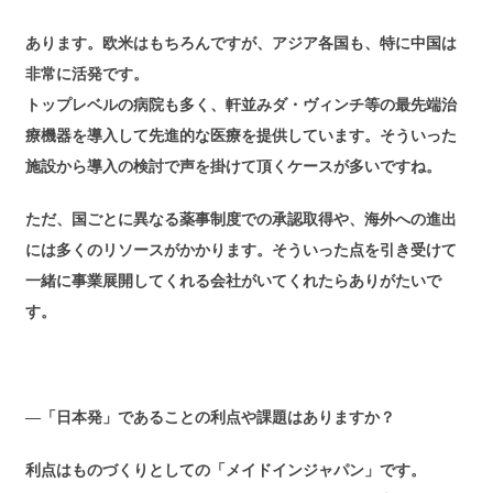
あります。欧米はもちろんですが、アジア各国も、特に中国は
非常に活発です。
トップレベルの病院も多く、軒並みダ・ヴィンチ等の最先端治
療機器を導入して先進的な医療を提供しています。そういった
施設から導入の検討で声を掛けて頂くケースが多いですね。
ただ、国ごとに異なる薬事制度での承認取得や、海外への進出
には多くのリソースがかかります。そういった点を引き受けて
一緒に事業展開してくれる会社がいてくれたらありがたいで
す。
―「日本発」であることの利点や課題はありますか？
利点はものづくりとしての「メイドインジャパン」です。