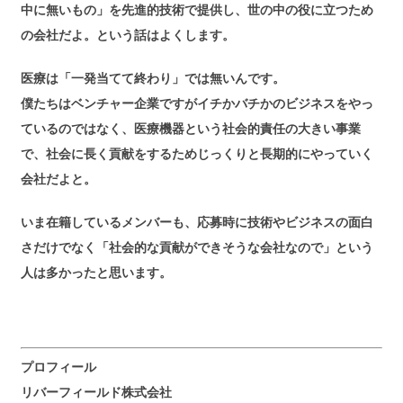
中に無いもの」を先進的技術で提供し、世の中の役に立つため
の会社だよ。という話はよくします。
医療は「一発当てて終わり」では無いんです。
僕たちはベンチャー企業ですがイチかバチかのビジネスをやっ
ているのではなく、医療機器という社会的責任の大きい事業
で、社会に長く貢献をするためじっくりと長期的にやっていく
会社だよと。
いま在籍しているメンバーも、応募時に技術やビジネスの面白
さだけでなく「社会的な貢献ができそうな会社なので」という
人は多かったと思います。
プロフィール
リバーフィールド株式会社