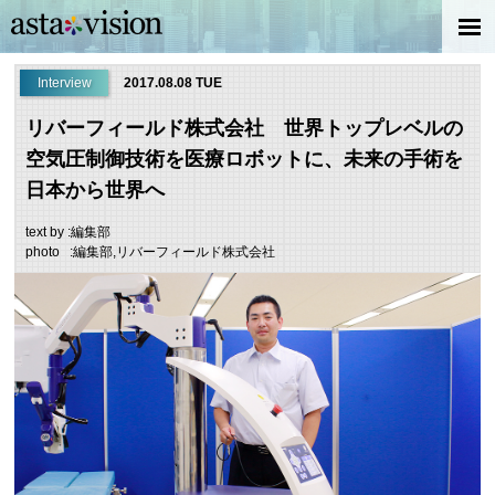
Interview
2017.08.08 TUE
リバーフィールド株式会社 世界トップレベルの
空気圧制御技術を医療ロボットに、未来の手術を
日本から世界へ
text by :編集部
photo :編集部,リバーフィールド株式会社