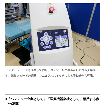
インターフェースも充実しており、コンソールパネルからのホルダ操作
や、追従スピードの調整、マニュアルスイッチによる手動操作も可能。
■「ベンチャー企業として」「医療機器会社として」相反する点
での葛藤