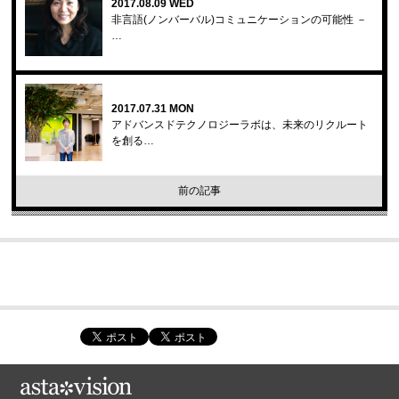
2017.08.09 WED
非言語(ノンバーバル)コミュニケーションの可能性 －
…
2017.07.31 MON
アドバンスドテクノロジーラボは、未来のリクルート
を創る…
前の記事