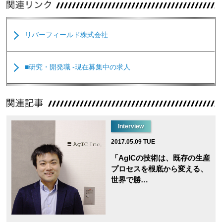
リバーフィールド株式会社
■研究・開発職 -現在募集中の求人
Interview
2017.05.09 TUE
「AgICの技術は、既存の生産
プロセスを根底から変える、
世界で勝…