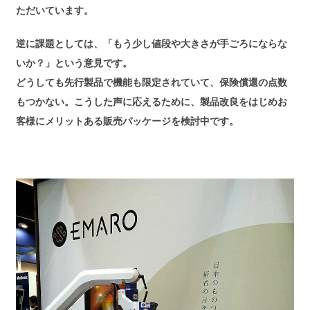
ただいています。
逆に課題としては、「もう少し値段や大きさが手ごろにならな
いか？」という意見です。
どうしても先行製品で機能も限定されていて、保険償還の点数
もつかない。こうした声に応えるために、製品改良をはじめお
客様にメリットある販売パッケージを検討中です。