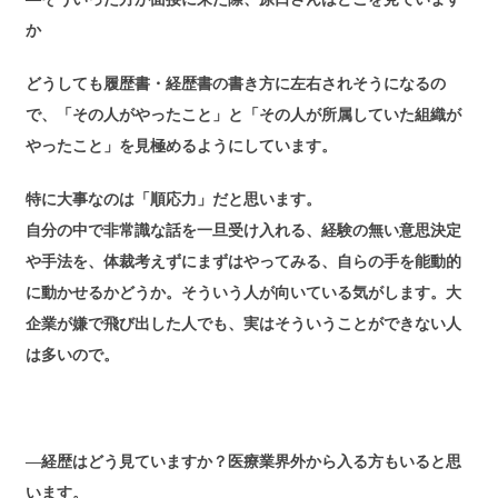
か
どうしても履歴書・経歴書の書き方に左右されそうになるの
で、「その人がやったこと」と「その人が所属していた組織が
やったこと」を見極めるようにしています。
特に大事なのは「順応力」だと思います。
自分の中で非常識な話を一旦受け入れる、経験の無い意思決定
や手法を、体裁考えずにまずはやってみる、自らの手を能動的
に動かせるかどうか。そういう人が向いている気がします。大
企業が嫌で飛び出した人でも、実はそういうことができない人
は多いので。
―経歴はどう見ていますか？医療業界外から入る方もいると思
います。