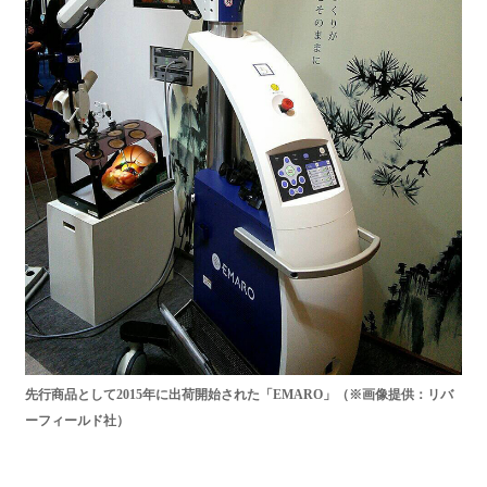
先行商品として2015年に出荷開始された「EMARO」（※画像提供：リバ
ーフィールド社）