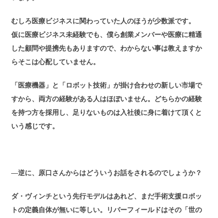
むしろ医療ビジネスに関わっていた人のほうが少数派です。
仮に医療ビジネス未経験でも、僕ら創業メンバーや医療に精通
した顧問や提携先もありますので、わからない事は教えますか
らそこは心配していません。
「医療機器」と「ロボット技術」が掛け合わせの新しい市場で
すから、両方の経験がある人はほぼいません。どちらかの経験
を持つ方を採用し、足りないものは入社後に身に着けて頂くと
いう感じです。
―逆に、原口さんからはどういうお話をされるのでしょうか？
ダ・ヴィンチという先行モデルはあれど、まだ手術支援ロボッ
トの定義自体が無いに等しい。リバーフィールドはその「世の