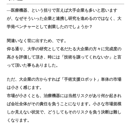
―医療機器、という括りで言えば大手企業も多いと思います
が、なぜそういった企業と連携し研究を進めるのではなく、大
学発ベンチャーとして創業したのでしょうか？
間違いなく世に出すため、です。
仰る通り、大学の研究として名だたる大企業の方々に完成度の
高さを評価して頂き、時には「技術を譲ってくれないか」と言
って頂いた事もありました。
ただ、大企業の方からすれば「手術支援ロボット」単体の市場
は小さく感じます。
市場が小さくとも、治療機器には当然リスクがあり何か起きれ
ば会社全体がその責任を負うことになります。小さな市場規模
しか見えない状況で、どうしてもそのリスクを負う決断は難し
くなります。