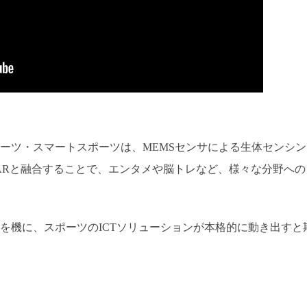
ーツ・スマートスポーツは、MEMSセンサによる生体センシン
ARと融合することで、エンタメや脳トレなど、様々な分野への
クを機に、スポーツのICTソリューションが本格的に動き出すと