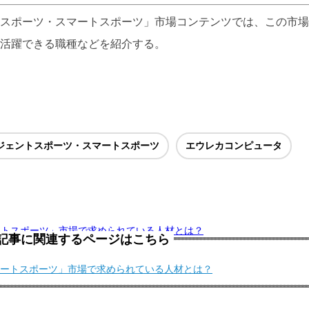
スポーツ・スマートスポーツ」市場コンテンツでは、この市場
活躍できる職種などを紹介する。
ジェントスポーツ・スマートスポーツ
エウレカコンピュータ
ートスポーツ」市場で求められている人材とは？
記事に関連するページはこちら
ートスポーツ」市場で求められている人材とは？