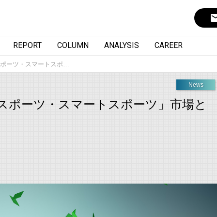
ema
REPORT
COLUMN
ANALYSIS
CAREER
ポーツ・スマートスポ…
News
スポーツ・スマートスポーツ」市場と