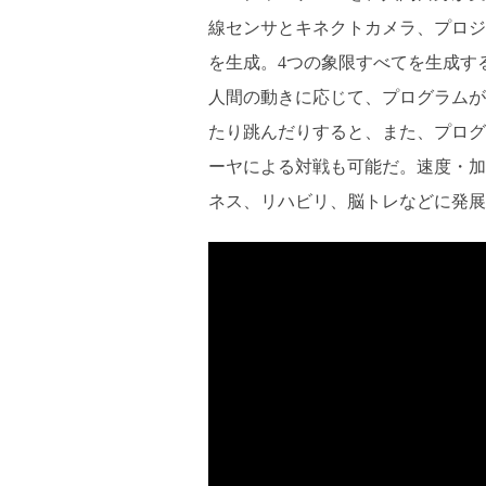
線センサとキネクトカメラ、プロジェ
を生成。4つの象限すべてを生成す
人間の動きに応じて、プログラムが
たり跳んだりすると、また、プログ
ーヤによる対戦も可能だ。速度・加
ネス、リハビリ、脳トレなどに発展