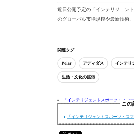
近日公開予定の「インテリジェント
のグローバル市場規模や最新技術、
関連タグ
Polar
アディダス
インテリ
生活・文化の拡張
「インテリジェントスポーツ・スマ
この
「インテリジェントスポーツ・スマ