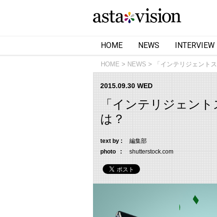
HOME
NEWS
INTERVIEW
HOME
NEWS
「インテリジェントス
2015.09.30 WED
「インテリジェント
は？
text by :
編集部
photo :
shutterstock.com