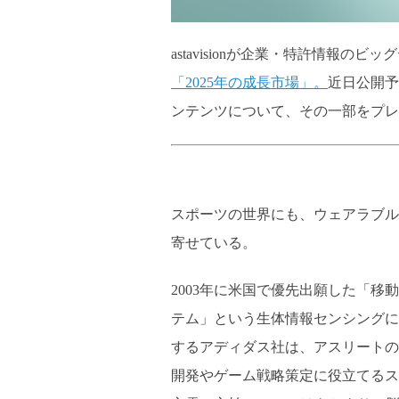
astavisionが企業・特許情報
「2025年の成長市場」。
近日公開予
ンテンツについて、その一部をプレ
スポーツの世界にも、ウェアラブル
寄せている。
2003年に米国で優先出願した「
テム」という生体情報センシングに
するアディダス社は、アスリートの
開発やゲーム戦略策定に役立てるス