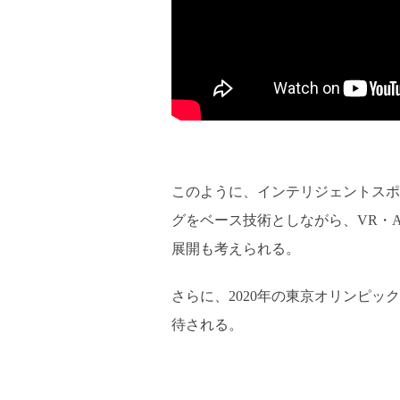
このように、インテリジェントスポ
グをベース技術としながら、VR・
展開も考えられる。
さらに、2020年の東京オリンピッ
待される。