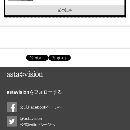
前の記事
astavisionをフォローする
公式Facebookページへ
@astavision
公式twitterページへ