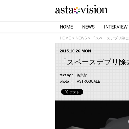
HOME
NEWS
INTERVIEW
HOME
NEWS
「スペースデブリ除去
2015.10.26 MON
「スペースデブリ除
text by :
編集部
photo :
ASTROSCALE