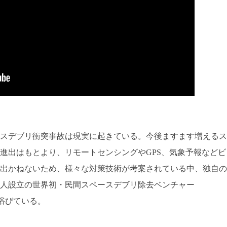
スデブリ衝突事故は現実に起きている。今後ますます増えるス
進出はもとより、リモートセンシングやGPS、気象予報などビ
出かねないため、様々な対策技術が考案されている中、独自の
人設立の世界初・民間スペースデブリ除去ベンチャー
浴びている。