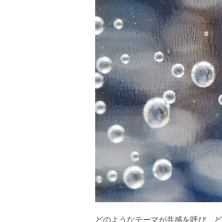
どのようなテーマが共感を呼び、ど