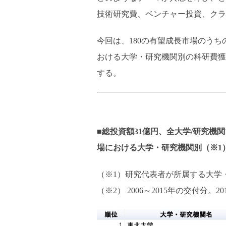
技術研究費、ベンチャー投資、クラ
今回は、180の有望成長市場のうち
おける大学・研究機関別の科研費獲
する。
■総投資額31億円、全大学/研究機関
場における大学・研究機関別（※1）
（※1）研究代表者が所属する大学
（※2） 2006～2015年の交付分。