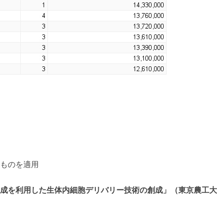
ものを適用
成を利用した生体内細胞デリバリー技術の創成」（東京農工大