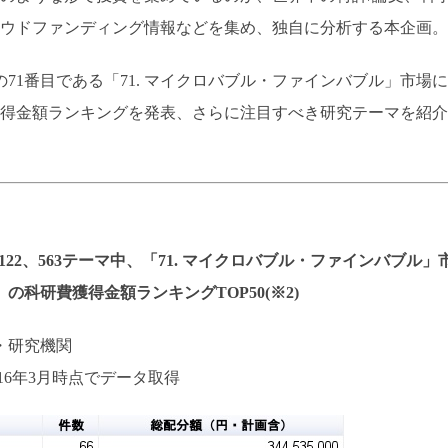
ウドファンディング情報などを集め、独自に分析する本企画。
の71番目である「71. マイクロバブル・ファインバブル」市場に
得金額ランキングを発表、さらに注目すべき研究テーマを紹介
122、563テーマ中、「71. マイクロバブル・ファインバブル」
の科研費獲得金額ランキングTOP50(※2)
・研究機関
2016年3月時点でデータ取得