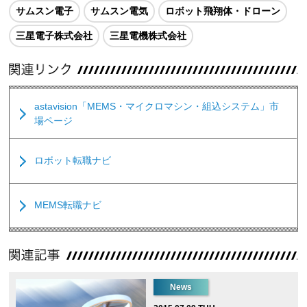
サムスン電子
サムスン電気
ロボット飛翔体・ドローン
三星電子株式会社
三星電機株式会社
astavision「MEMS・マイクロマシン・組込システム」市
場ページ
ロボット転職ナビ
MEMS転職ナビ
News