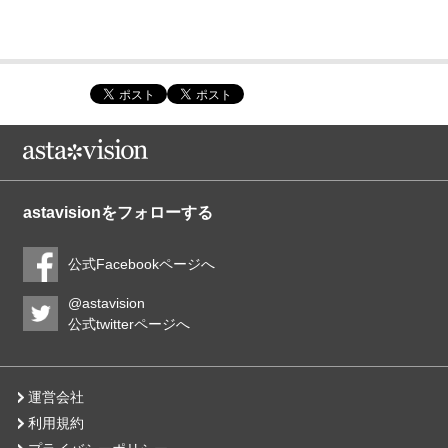
astavisionをフォローする
公式Facebookページへ
@astavision
公式twitterページへ
運営会社
利用規約