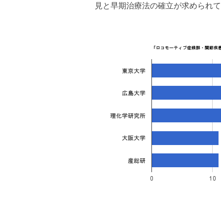
見と早期治療法の確立が求められて