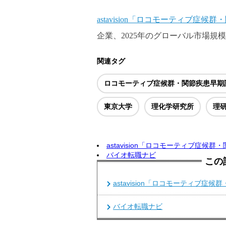
astavision「ロコモーティブ症
企業、2025年のグローバル市場
関連タグ
ロコモーティブ症候群・関節疾患早期
東京大学
理化学研究所
理
astavision「ロコモーティブ症
バイオ転職ナビ
この
astavision「ロコモーティブ
バイオ転職ナビ