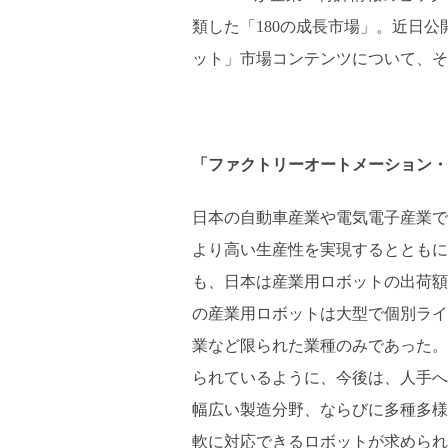
類した「180の成長市場」。近日
ット」市場コンテンツについて、そ
「ファクトリーオートメーション・
日本の自動車産業や電気電子産業で
より高い生産性を実現するとともに
も、日本は産業用ロボットの出荷額
の産業用ロボットは大型で個別ライ
業など限られた業種のみであった。
られているように、今後は、人手へ
幅広い製造分野、ならびに多種多様
軟に対応できるロボットが求められ