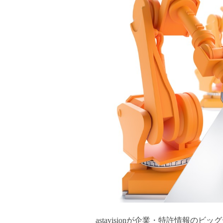
astavisionが企業・特許情報