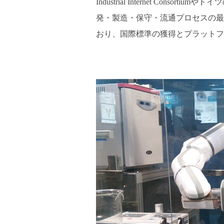
Industrial Internet Conso
発・製造・保守・流通プロセスの最
おり、国際標準の獲得とプラットフ