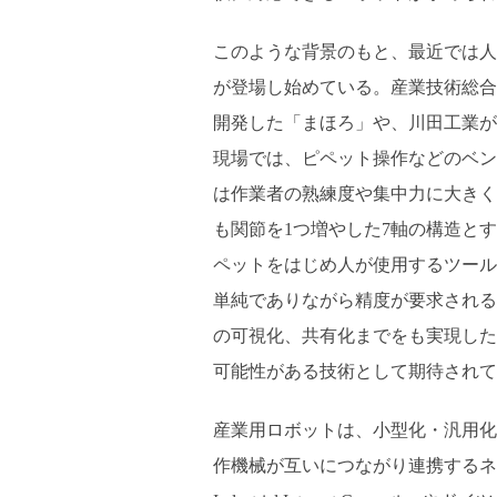
このような背景のもと、最近では人
が登場し始めている。産業技術総合
開発した「まほろ」や、川田工業が
現場では、ピペット操作などのベン
は作業者の熟練度や集中力に大きく
も関節を1つ増やした7軸の構造と
ペットをはじめ人が使用するツール
単純でありながら精度が要求される
の可視化、共有化までをも実現した
可能性がある技術として期待されて
産業用ロボットは、小型化・汎用化
作機械が互いにつながり連携するネ