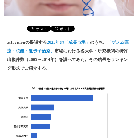
astavisionの提唱する
2025年の「成長市場」
のうち、
「ゲノム医
療・核酸・遺伝子治療」
市場における各大学・研究機関の特許
出願件数（2005～2014年）を調べてみた。その結果をランキン
グ形式でご紹介する。