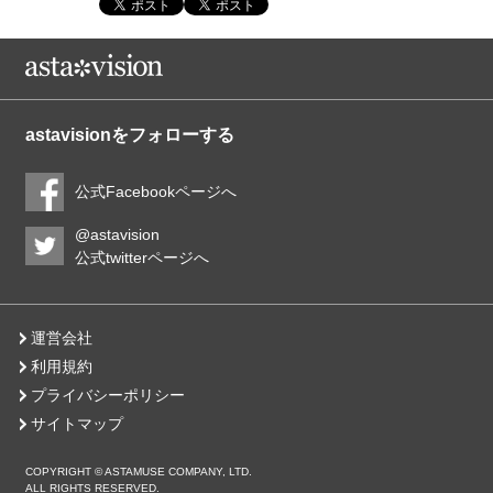
astavisionをフォローする
公式Facebookページへ
@astavision
公式twitterページへ
運営会社
利用規約
プライバシーポリシー
サイトマップ
COPYRIGHT © ASTAMUSE COMPANY, LTD.
ALL RIGHTS RESERVED.