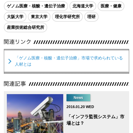
ゲノム医療・核酸・遺伝子治療
北海道大学
医療・健康
大阪大学
東京大学
理化学研究所
理研
産業技術総合研究所
「ゲノム医療・核酸・遺伝子治療」市場で求められている
人材とは
News
2016.01.20 WED
「インフラ監視システム」市
場とは？