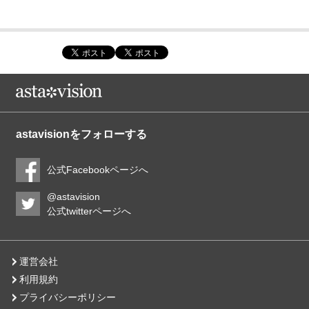
astavisionをフォローする
公式Facebookページへ
@astavision
公式twitterページへ
運営会社
利用規約
プライバシーポリシー