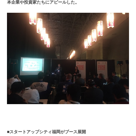
本企業や投資家たちにアピールした。
■スタートアップシティ福岡がブース展開