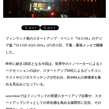
フィンランド発のスタートアップ・イベント『SLUSH』のアジ
ア版『SLUSH ASIA 2016』が5月13日、千葉・幕張メッセで開幕
した。
昨年に続き2回目となる今回は、世界中のイノベーターによるト
ークセッションのほか、スタートアップ60社によるピッチコン
テストやビジネスマッチングが行われ、約4000人の来場者を集
める見込みとなっている。
astavisionではフィンランドの有望スタートアップ企業や、スタ
ートアップシティとしての存在感を高める福岡市に注目、その