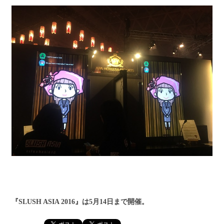
『SLUSH ASIA 2016』は5月14日まで開催。