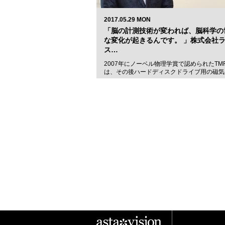
2017.05.29 MON
「脳の計測技術が変われば、脳科学の
な変化が起きるんです。 」株式会社
ス…
2007年にノーベル物理学賞で認められたTM
は、その後ハードディスクドライブ用の磁気