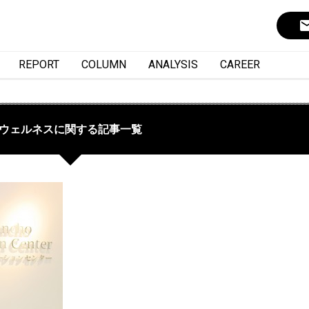
ema
REPORT
COLUMN
ANALYSIS
CAREER
ウェルネスに関する記事一覧