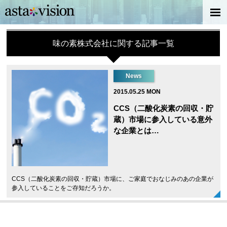
味の素株式会社に関する記事一覧
News
2015.05.25 MON
CCS（二酸化炭素の回収・貯
蔵）市場に参入している意外
な企業とは…
CCS（二酸化炭素の回収・貯蔵）市場に、ご家庭でおなじみのあの企業が
参入していることをご存知だろうか。