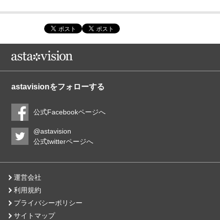
astavisionをフォローする
公式Facebookページへ
@astavision
公式twitterページへ
運営会社
利用規約
プライバシーポリシー
サイトマップ