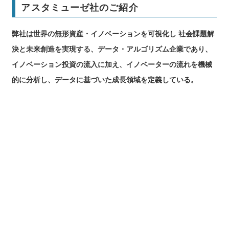
アスタミューゼ社のご紹介
弊社は世界の無形資産・イノベーションを可視化し 社会課題解
決と未来創造を実現する、データ・アルゴリズム企業であり、
イノベーション投資の流入に加え、イノベーターの流れを機械
的に分析し、データに基づいた成⻑領域を定義している。