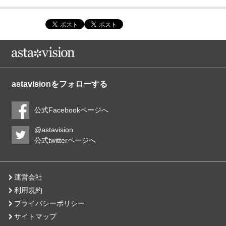
astavisionをフォローする
公式Facebookページへ
@astavision
公式twitterページへ
運営会社
利用規約
プライバシーポリシー
サイトマップ