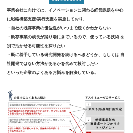
事業会社に向けては、イノベーションに関わる経営課題を中心
に戦略構築支援/実行支援を実施しており、
・自社の既存事業の優位性がいつまで続くかわからない
・既存事業の成長が踊り場にきているので、使っている技術 を
別で活かせる可能性を探りたい
・既に着手している研究開発を続けるべきどうか、もしくは 自
社開発ではない方法があるかを含めて検討したい
といった企業のよくあるお悩みを解決している。