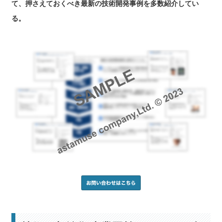
て、押さえておくべき最新の技術開発事例を多数紹介してい
る。