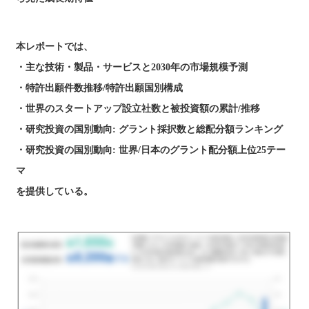
本レポートでは、
・主な技術・製品・サービスと2030年の市場規模予測
・特許出願件数推移/特許出願国別構成
・世界のスタートアップ設立社数と被投資額の累計/推移
・研究投資の国別動向: グラント採択数と総配分額ランキング
・研究投資の国別動向: 世界/日本のグラント配分額上位25テー
マ
を提供している。