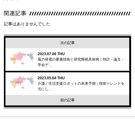
記事はありませんでした
次の記事
2023.07.06 THU
風力発電の要素技術と研究開発具体例｜特許・論文・
学会デ…
2023.05.04 THU
介護／生活支援ロボットの未来予測｜技術トレンドを
元にし…
前の記事