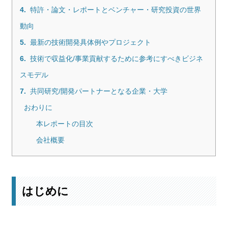
4.
特許・論文・レポートとベンチャー・研究投資の世界
動向
5.
最新の技術開発具体例やプロジェクト
6.
技術で収益化/事業貢献するために参考にすべきビジネ
スモデル
7.
共同研究/開発パートナーとなる企業・大学
おわりに
本レポートの目次
会社概要
はじめに