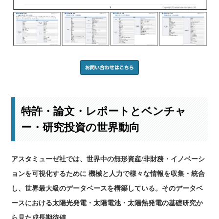
特許・論文・レポートとベンチャ
ー・研究投資の世界動向
アスタミューゼ社では、世界中の無形資産/非財務・イノベーシ
ョンを可視化するために 機械と人力で様々な情報を収集・統合
し、世界最大級のデータベースを構築している。そのデータベ
ースにおける太陽光発電・太陽電池・太陽熱発電の基礎研究か
ら見た成長期待値