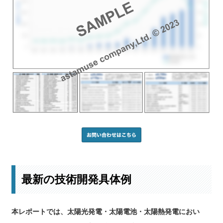
最新の技術開発具体例
本レポートでは、太陽光発電・太陽電池・太陽熱発電におい