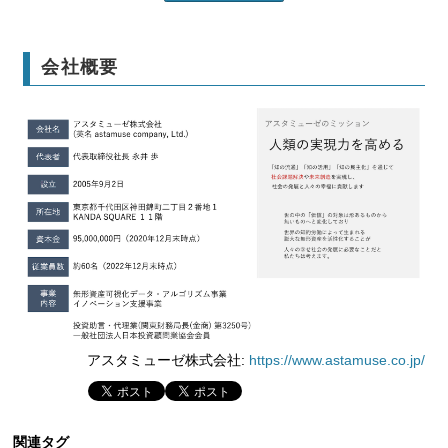
会社概要
アスタミューゼ株式会社:
https://www.astamuse.co.jp/
関連タグ