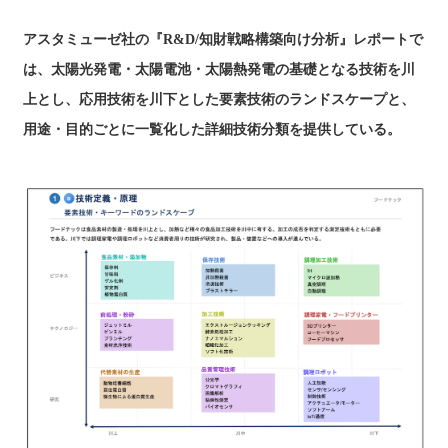
アスタミューゼ社の『R&D/知財戦略構築向け分析』レポートで
は、太陽光発電・太陽電池・太陽熱発電の基礎となる技術を川
上とし、応用技術を川下とした要素技術のランドスケープと、
用途・目的ごとに一覧化した詳細技術分類を提供している。