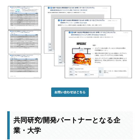
共同研究/開発パートナーとなる企
業・大学