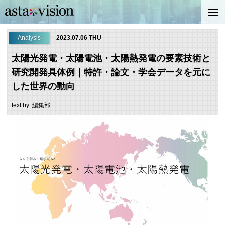
Analysis
2023.07.06 THU
太陽光発電・太陽電池・太陽熱発電の要素技術と
研究開発具体例｜特許・論文・学会データを元に
した世界の動向
text by :編集部