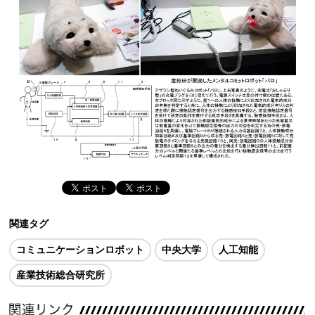
関連タグ
コミュニケーションロボット
中央大学
人工知能
産業技術総合研究所