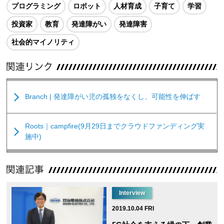
プログラミング
ロボット
人材育成
子育て
学習
投資家
教育
発達障がい
発達障害
社会的マイノリティ
Branch | 発達障がい児の孤独をなくし、可能性を伸ばす
Roots｜campfire(9月29日までクラウドファンディング実
施中)
Interview
2019.10.04 FRI