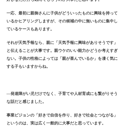
一応、最初に親御さんに子供がどういったものに興味を持って
いるかヒアリングしますが、その候補の中に無いものに集中し
ているケースもあります。
それが天気予報なら、親に「天気予報に興味がありそうです」
と伝えることが大事です。親ウケのいい能力かどうか考えすぎ
ない。子供の性格によっては「親が喜んでいるか」を凄く気に
する子もいますからね。
―発達障がい児だけでなく、子育てや人材育成にも繋がりそう
な話だと感じました。
事業ビジョンの「好きで自信を作り、好きで社会とつながる」
というのは、実は広く一般的に大事だと思っています。