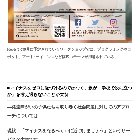
Rootsでの9月に予定されているワークショップでは、プログラミングやロ
ボット、アート×サイエンスなど幅広いテーマが用意されている。
■マイナスをゼロに近づけるのではなく、親が「学校で役に立つ
か」を考え過ぎないことが大切
―発達障がいの子供たちを取り巻く社会問題に対してのアプロ
ーチについては
現状、「マイナスをなるべく±0に近づけましょう」というサー
ビスが大半です。