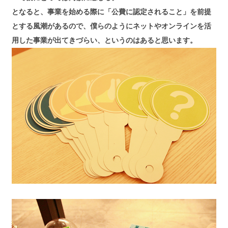
となると、事業を始める際に「公費に認定されること」を前提
とする風潮があるので、僕らのようにネットやオンラインを活
用した事業が出てきづらい、というのはあると思います。