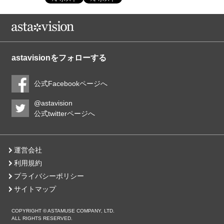
astavisionをフォローする
公式Facebookページへ
@astavision
公式twitterページへ
運営会社
利用規約
プライバシーポリシー
サイトマップ
COPYRIGHT © ASTAMUSE COMPANY, LTD.
ALL RIGHTS RESERVED.