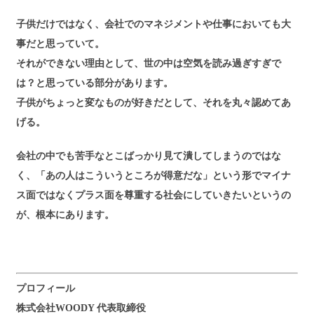
子供だけではなく、会社でのマネジメントや仕事においても大
事だと思っていて。
それができない理由として、世の中は空気を読み過ぎすぎで
は？と思っている部分があります。
子供がちょっと変なものが好きだとして、それを丸々認めてあ
げる。
会社の中でも苦手なとこばっかり見て潰してしまうのではな
く、「あの人はこういうところが得意だな」という形でマイナ
ス面ではなくプラス面を尊重する社会にしていきたいというの
が、根本にあります。
プロフィール
株式会社WOODY 代表取締役