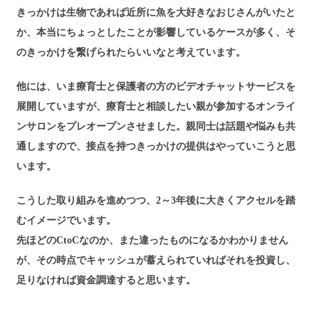
きっかけは生物であれば近所に魚を大好きなおじさんがいたと
か、本当にちょっとしたことが影響しているケースが多く、そ
のきっかけを繋げられたらいいなと考えています。
他には、いま療育士と保護者の方のビデオチャットサービスを
展開していますが、療育士と相談したい親が参加するオンライ
ンサロンをプレオープンさせました。親同士は話題や悩みも共
通しますので、接点を持つきっかけの提供はやっていこうと思
います。
こうした取り組みを進めつつ、2～3年後に大きくアクセルを踏
むイメージでいます。
先ほどのCtoCなのか、また違ったものになるかわかりません
が、その時点でキャッシュが蓄えられていればそれを投資し、
足りなければ資金調達すると思います。