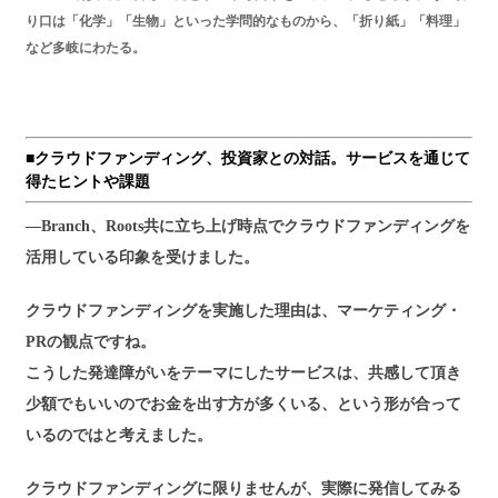
り口は「化学」「生物」といった学問的なものから、「折り紙」「料理」
など多岐にわたる。
■クラウドファンディング、投資家との対話。サービスを通じて
得たヒントや課題
―Branch、Roots共に立ち上げ時点でクラウドファンディングを
活用している印象を受けました。
クラウドファンディングを実施した理由は、マーケティング・
PRの観点ですね。
こうした発達障がいをテーマにしたサービスは、共感して頂き
少額でもいいのでお金を出す方が多くいる、という形が合って
いるのではと考えました。
クラウドファンディングに限りませんが、実際に発信してみる