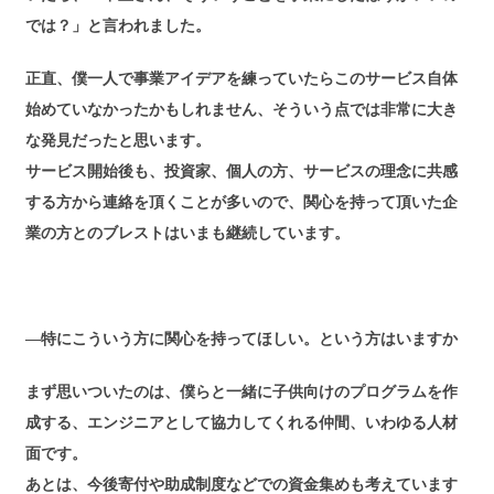
では？」と言われました。
正直、僕一人で事業アイデアを練っていたらこのサービス自体
始めていなかったかもしれません、そういう点では非常に大き
な発見だったと思います。
サービス開始後も、投資家、個人の方、サービスの理念に共感
する方から連絡を頂くことが多いので、関心を持って頂いた企
業の方とのブレストはいまも継続しています。
―特にこういう方に関心を持ってほしい。という方はいますか
まず思いついたのは、僕らと一緒に子供向けのプログラムを作
成する、エンジニアとして協力してくれる仲間、いわゆる人材
面です。
あとは、今後寄付や助成制度などでの資金集めも考えています